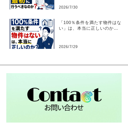
2026/7/30
「100％条件を満たす物件はな
い」は、本当に正しいのか？
【不動産売買仲介営業】
2026/7/29