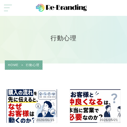
行動心理
HOME
>
行動心理
2026/06/15
2026/05/21