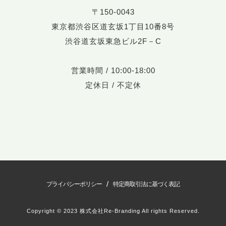
〒150-0043
東京都渋谷区道玄坂1丁目10番8号
渋谷道玄坂東急ビル2F－C
営業時間 / 10:00-18:00
定休日 / 不定休
/
プライバシーポリシー
特定商取引法に基づく表記
Copyright © 2023 株式会社Re-Branding All rights Reserved.