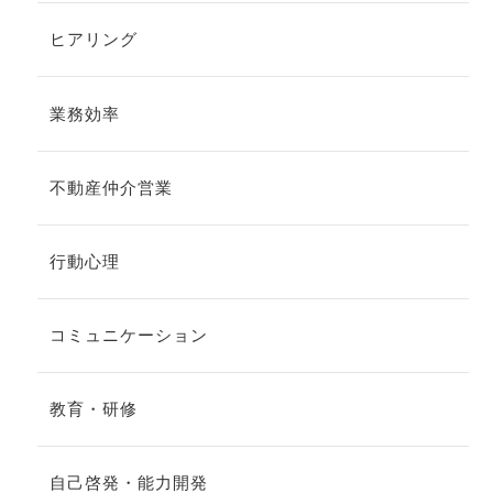
ヒアリング
業務効率
不動産仲介営業
行動心理
コミュニケーション
教育・研修
自己啓発・能力開発