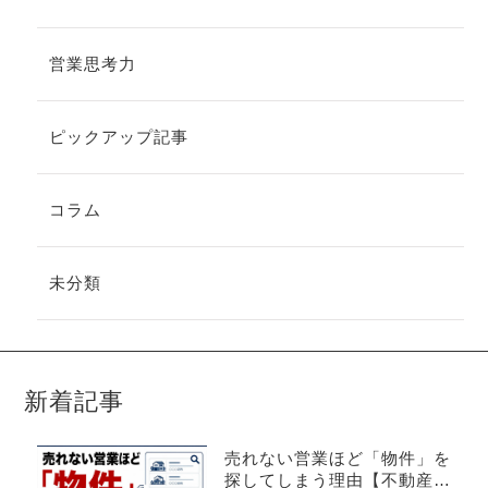
営業思考力
ピックアップ記事
コラム
未分類
新着記事
売れない営業ほど「物件」を
探してしまう理由【不動産売