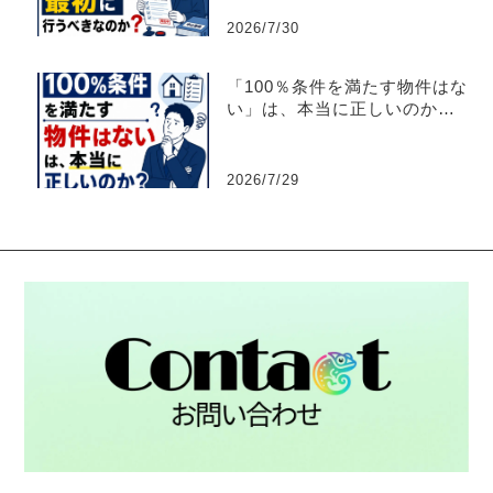
2026/7/30
「100％条件を満たす物件はな
い」は、本当に正しいのか？
【不動産売買仲介営業】
2026/7/29