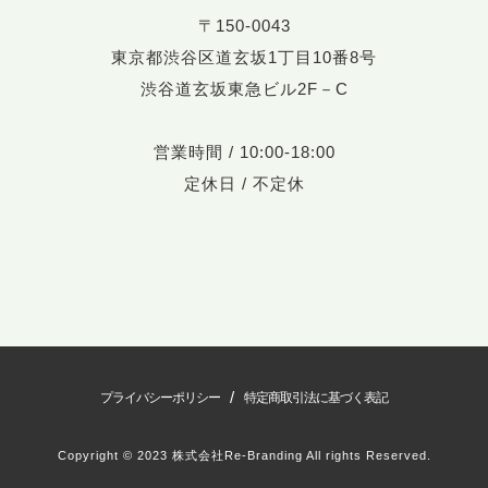
〒150-0043
東京都渋谷区道玄坂1丁目10番8号
渋谷道玄坂東急ビル2F－C
営業時間 / 10:00-18:00
定休日 / 不定休
/
プライバシーポリシー
特定商取引法に基づく表記
Copyright © 2023 株式会社Re-Branding All rights Reserved.