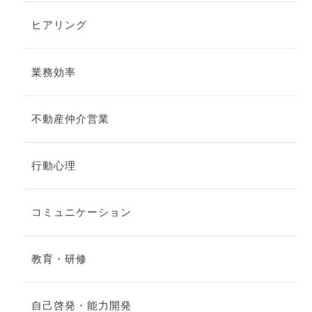
ヒアリング
業務効率
不動産仲介営業
行動心理
コミュニケーション
教育・研修
自己啓発・能力開発