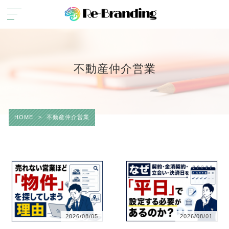
不動産仲介営業
HOME
>
不動産仲介営業
2026/08/05
2026/08/01