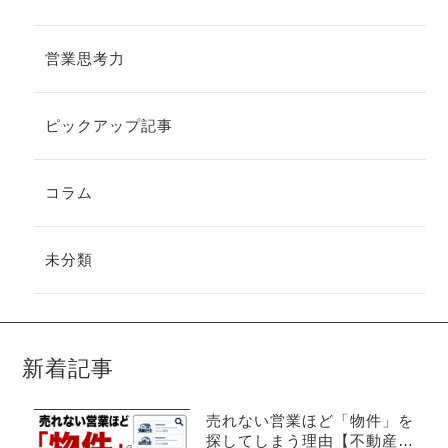
営業思考力
ピックアップ記事
コラム
未分類
新着記事
売れない営業ほど「物件」を
探してしまう理由【不動産売