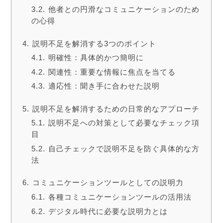
他者との円滑なコミュニケーションのため
の心得
説明不足を解消する3つのポイント
明確性：具体的かつ簡明に
関連性：重要な情報に焦点を当てる
適応性：聞き手に合わせた説明
説明不足を解消するための日常的なアプローチ
説明不足への対策として必要なチェック項
目
自己チェックで説明不足を防ぐ具体的な方
法
コミュニケーションツールとしての説明力
各種コミュニケーションツールの活用法
デジタル時代に必要な説明力とは