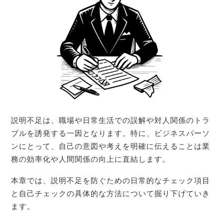
説明不足は、職場や日常生活での誤解や対人関係のトラ
ブルを誘発する一因となります。特に、ビジネスパーソ
ンにとって、自己の意図や考えを明確に伝えることは業
務の効率化や人間関係の向上に直結します。
本章では、説明不足を防ぐための日常的なチェック項目
と自己チェックの具体的な方法について掘り下げていき
ます。