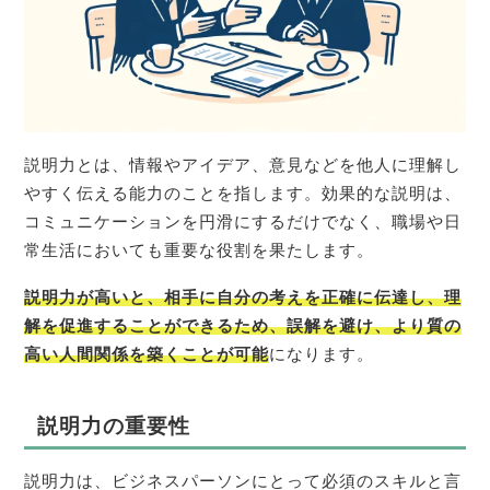
説明力とは、情報やアイデア、意見などを他人に理解し
やすく伝える能力のことを指します。効果的な説明は、
コミュニケーションを円滑にするだけでなく、職場や日
常生活においても重要な役割を果たします。
説明力が高いと、相手に自分の考えを正確に伝達し、理
解を促進することができるため、誤解を避け、より質の
高い人間関係を築くことが可能
になります。
説明力の重要性
説明力は、ビジネスパーソンにとって必須のスキルと言