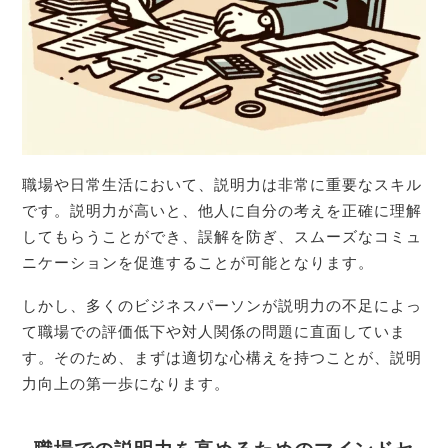
職場や日常生活において、説明力は非常に重要なスキル
です。説明力が高いと、他人に自分の考えを正確に理解
してもらうことができ、誤解を防ぎ、スムーズなコミュ
ニケーションを促進することが可能となります。
しかし、多くのビジネスパーソンが説明力の不足によっ
て職場での評価低下や対人関係の問題に直面していま
す。そのため、まずは適切な心構えを持つことが、説明
力向上の第一歩になります。