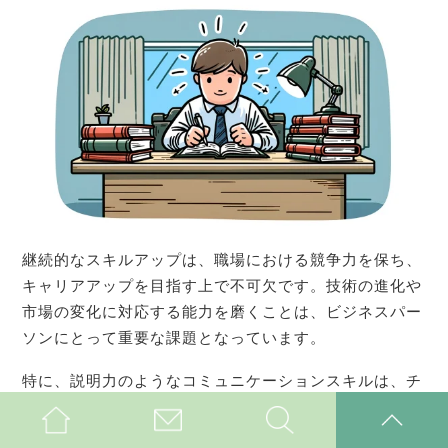
継続的なスキルアップは、職場における競争力を保ち、
キャリアアップを目指す上で不可欠です。技術の進化や
市場の変化に対応する能力を磨くことは、ビジネスパー
ソンにとって重要な課題となっています。
特に、説明力のようなコミュニケーションスキルは、チ
ーム内や顧客との関係構築に直接影響を与えるため、こ
れを継続的に改善し続けることが求められます。