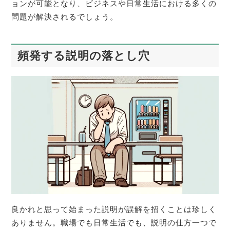
ョンが可能となり、ビジネスや日常生活における多くの
問題が解決されるでしょう。
頻発する説明の落とし穴
良かれと思って始まった説明が誤解を招くことは珍しく
ありません。職場でも日常生活でも、説明の仕方一つで