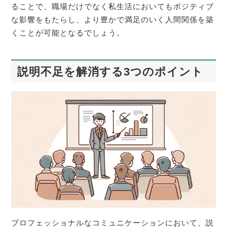
ることで、職場だけでなく私生活においてもポジティブ
な影響をもたらし、より豊かで満足のいく人間関係を築
くことが可能となるでしょう。
説明不足を解消する3つのポイント
プロフェッショナルなコミュニケーションにおいて、説