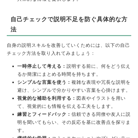
自己チェックで説明不足を防ぐ具体的な方
法
自身の説明スキルを改善していくためには、以下の自己
チェック方法を取り入れてみましょう：
一時停止して考える：
説明する前に、何をどう伝え
るか簡潔にまとめる時間を持ちます。
シンプルな言葉を使う：
複雑な表現や冗長な説明を
避け、シンプルで分かりやすい言葉を心掛けます。
視覚的な補助を利用する：
図表やイラストを用い
て、視覚的にも情報を伝える工夫をします。
練習とフィードバック：
信頼できる同僚や友人に説
明を聞いてもらい、その反応を基に改善点を探りま
す。