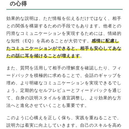
の心得
効果的な説明は、ただ情報を伝えるだけではなく、相手
との関係を構築するための手段でもあります。他者との
円滑なコミュニケーションを実現するためには、情緒的
な知性（EQ）を高めることが大切です。
感情に配慮し
たコミュニケーションができると、相手も安心してあな
たの話に耳を傾けることが増えます
。
また、質問を活用して相手の理解度を確認したり、フィ
ードバックを積極的に求めることで、会話のギャップを
埋め、より明確なコミュニケーションを実現できるでし
ょう。定期的なセルフレビューとフィードバックを通じ
て、自身の説明スタイルを適宜調整し、より効果的な方
法へと進化させていくことも重要です。
このように心構えを正しく保ち、実践を重ねることで、
説明力は着実に向上していきます。自己のスキルを高め