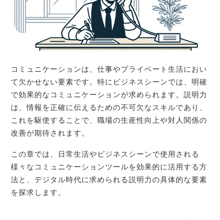
コミュニケーションは、仕事やプライベート生活におい
て欠かせない要素です。特にビジネスシーンでは、明確
で効果的なコミュニケーションが求められます。説明力
は、情報を正確に伝えるための不可欠なスキルであり、
これを駆使することで、職場の生産性向上や対人関係の
改善が期待されます。
この章では、日常生活やビジネスシーンで使用される
様々なコミュニケーションツールを効果的に活用する方
法と、デジタル時代に求められる説明力の具体的な要素
を探求します。