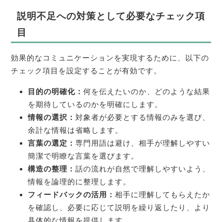
説明不足への対策として必要なチェック項
目
効果的なコミュニケーションを実現するために、以下の
チェック項目を設定することが有効です。
目的の明確化：
何を伝えたいのか、どのような結果
を期待しているのかを明確にします。
情報の選択：
対象者が必要とする情報のみを選び、
余計な情報は省略します。
言葉の選定：
専門用語は避け、相手が理解しやすい
簡潔で明瞭な言葉を選びます。
構造の整理：
話の流れが自然で理解しやすいよう、
情報を論理的に整理します。
フィードバックの活用：
相手に理解してもらえたか
を確認し、必要に応じて説明を繰り返したり、より
具体的な情報を提供します。