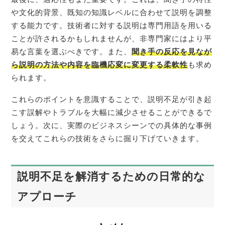
や文化的背景、既知の知識レベルに合わせて説明を調整
する能力です。技術者に対する説明は専門用語を用いる
ことが許されるかもしれませんが、非専門家にはより平
易な言葉を選ぶべきです。また、
聞き手の反応を見なが
ら説明の方法や内容を臨機応変に変更する柔軟性
も求め
られます。
これらのポイントを意識することで、説明不足が引き起
こす誤解やトラブルを大幅に減少させることができるで
しょう。次に、実際のビジネスシーンでの具体的な事例
を交えてこれらの技術をさらに掘り下げていきます。
説明不足を解消するための日常的な
アプローチ