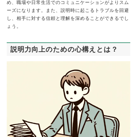
め、職場や日常生活でのコミュニケーションがよりスム
ーズになります。また、説明時に起こるトラブルを回避
し、相手に対する信頼と理解を深めることができるでし
ょう。
説明力向上のための心構えとは？