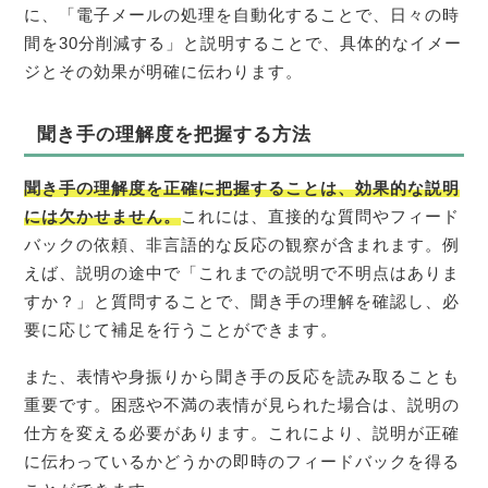
に、「電子メールの処理を自動化することで、日々の時
間を30分削減する」と説明することで、具体的なイメー
ジとその効果が明確に伝わります。
聞き手の理解度を把握する方法
聞き手の理解度を正確に把握することは、効果的な説明
には欠かせません。
これには、直接的な質問やフィード
バックの依頼、非言語的な反応の観察が含まれます。例
えば、説明の途中で「これまでの説明で不明点はありま
すか？」と質問することで、聞き手の理解を確認し、必
要に応じて補足を行うことができます。
また、表情や身振りから聞き手の反応を読み取ることも
重要です。困惑や不満の表情が見られた場合は、説明の
仕方を変える必要があります。これにより、説明が正確
に伝わっているかどうかの即時のフィードバックを得る