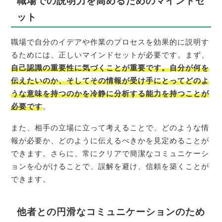
職場での説明力を高めるためのマインドセ
ット
職場で自分のイデアや作業のプロセスを効果的に説明す
るためには、正しいマインドセットが必要です。まず、
自己認識の重要性に気づくことが重要です。自分が何を
伝えたいのか、そしてその情報が受け手にとってどのよ
うな意味を持つのかを冷静に分析する能力を持つことが
必要です
。
また、相手の立場に立って考えることで、どのような情
報が必要か、どのように伝えるべきかを見定めることが
できます。さらに、常にクリアで簡潔なコミュニケーシ
ョンを心がけることで、誤解を避け、信頼を築くことが
できます。
他者との円滑なコミュニケーションのため