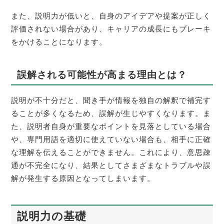
また、説明力が低いと、自身のアイデアや提案が正しく
評価されない場合があり、キャリアの成長にもブレーキ
をかけることになります。
誤解される可能性が高まる理由とは？
説明が不十分だと、聞き手が情報を独自の解釈で補完す
ることが多くなるため、誤解が生じやすくなります。ま
た、説明者自身が重要なポイントを見落としている場合
や、専門用語を適切に使えていない場合も、相手に正確
な理解を伝えることができません。これにより、意思疎
通が不完全になり、結果としてさまざまなトラブルや誤
解が発生する原因となってしまいます。
説明力の基礎