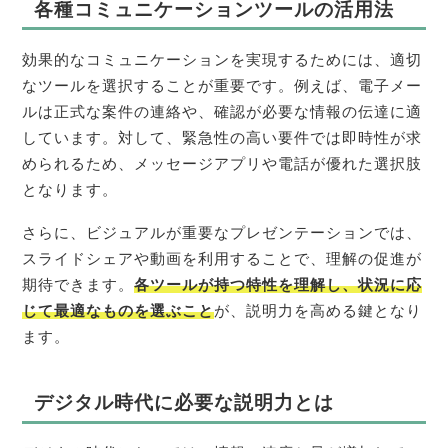
各種コミュニケーションツールの活用法
効果的なコミュニケーションを実現するためには、適切
なツールを選択することが重要です。例えば、電子メー
ルは正式な案件の連絡や、確認が必要な情報の伝達に適
しています。対して、緊急性の高い要件では即時性が求
められるため、メッセージアプリや電話が優れた選択肢
となります。
さらに、ビジュアルが重要なプレゼンテーションでは、
スライドシェアや動画を利用することで、理解の促進が
期待できます。
各ツールが持つ特性を理解し、状況に応
じて最適なものを選ぶこと
が、説明力を高める鍵となり
ます。
デジタル時代に必要な説明力とは