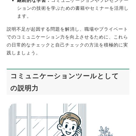
継続的な学習：
コミュニケーションやプレゼンテー
ションの技術を学ぶための書籍やセミナーを活用し
ます。
説明不足が起因する問題を解消し、職場やプライベート
でのコミュニケーション力を向上させるために、これら
の日常的なチェックと自己チェックの方法を積極的に実
践しましょう。
コミュニケーションツールとして
の説明力