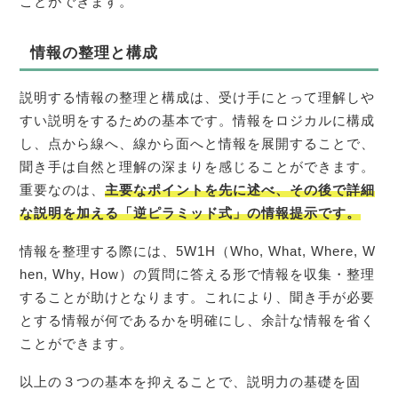
ことができます。
情報の整理と構成
説明する情報の整理と構成は、受け手にとって理解しや
すい説明をするための基本です。情報をロジカルに構成
し、点から線へ、線から面へと情報を展開することで、
聞き手は自然と理解の深まりを感じることができます。
重要なのは、
主要なポイントを先に述べ、その後で詳細
な説明を加える「逆ピラミッド式」の情報提示です。
情報を整理する際には、5W1H（Who, What, Where, W
hen, Why, How）の質問に答える形で情報を収集・整理
することが助けとなります。これにより、聞き手が必要
とする情報が何であるかを明確にし、余計な情報を省く
ことができます。
以上の３つの基本を抑えることで、説明力の基礎を固