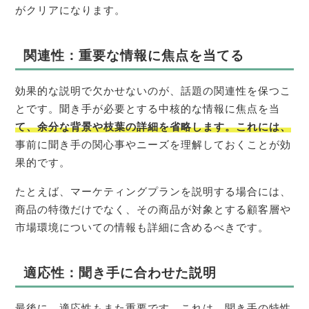
がクリアになります。
関連性：重要な情報に焦点を当てる
効果的な説明で欠かせないのが、話題の関連性を保つこ
とです。聞き手が必要とする中核的な情報に焦点を当
て、余分な背景や枝葉の詳細を省略します。これには、
事前に聞き手の関心事やニーズを理解しておくことが効
果的です。
たとえば、マーケティングプランを説明する場合には、
商品の特徴だけでなく、その商品が対象とする顧客層や
市場環境についての情報も詳細に含めるべきです。
適応性：聞き手に合わせた説明
最後に、適応性もまた重要です。これは、聞き手の特性