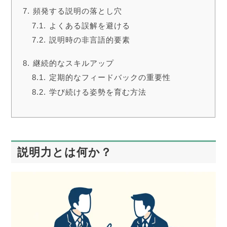
頻発する説明の落とし穴
よくある誤解を避ける
説明時の非言語的要素
継続的なスキルアップ
定期的なフィードバックの重要性
学び続ける姿勢を育む方法
説明力とは何か？