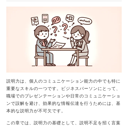
説明力は、個人のコミュニケーション能力の中でも特に
重要なスキルの一つです。ビジネスパーソンにとって、
職場でのプレゼンテーションや日常のコミュニケーショ
ンで誤解を避け、効果的な情報伝達を行うためには、基
本的な説明力が不可欠です。
この章では、説明力の基礎として、説明不足を招く言葉