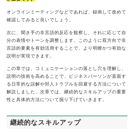
オンラインミーティングなどであれば、録画して改めて
確認してみると良いでしょう。
次に、聞き手の非言語的反応を観察し、それに応じて自
分の表情やトーンを調整します。このように双方向で非
言語的要素を有効活用することで、より明瞭かつ有効な
説明が実現できます。
この章では、コミュニケーションの落とし穴を理解し、
説明の技術を高めることで、ビジネスパーソンが直面す
る日常的な誤解や対人トラブルを回避する方法について
解説しました。次章では、継続的なスキルアップの重要
性と具体的方法について掘り下げていきます。
継続的なスキルアップ