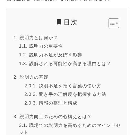
目次
説明力とは何か？
説明力の重要性
説明力不足が及ぼす影響
誤解される可能性が高まる理由とは？
説明力の基礎
説明不足を招く言葉の使い方
聞き手の理解度を把握する方法
情報の整理と構成
説明力向上のための心構えとは？
職場での説明力を高めるためのマインドセ
ット