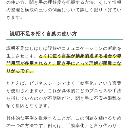
の使い方、聞き手の理解度を把握する方法、そして情報
の整理と構成の三つの側面について詳しく掘り下げてい
きます。
説明不足を招く言葉の使い方
説明不足はしばしば誤解やコミュニケーションの断絶を
生じさせます。
とくに使う言葉が抽象的過ぎる場合や専
門用語が多用されると、聞き手にとって理解が困難にな
りがちです。
たとえば、ビジネスシーンでよく「効率化」という言葉
が使用されますが、これが具体的にどのプロセスや手法
を指しているのかが不明確だと、聞き手に不安や混乱を
招く原因となります。
具体的な事例を提示することが、この問題を避けるため
の一つの方法です。例えば、「効率化」と言う代わり