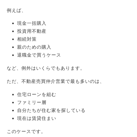
例えば、
現金一括購入
投資用不動産
相続対策
親のための購入
退職金で買うケース
など、例外はいくらでもあります。
ただ、不動産売買仲介営業で最も多いのは、
住宅ローンを組む
ファミリー層
自分たちが住む家を探している
現在は賃貸住まい
このケースです。