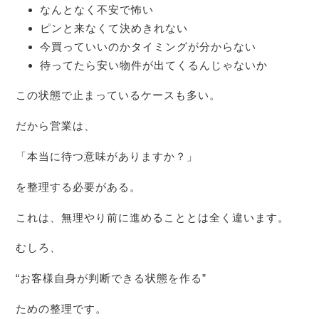
なんとなく不安で怖い
ピンと来なくて決めきれない
今買っていいのかタイミングが分からない
待ってたら安い物件が出てくるんじゃないか
この状態で止まっているケースも多い。
だから営業は、
「本当に待つ意味がありますか？」
を整理する必要がある。
これは、無理やり前に進めることとは全く違います。
むしろ、
“お客様自身が判断できる状態を作る”
ための整理です。