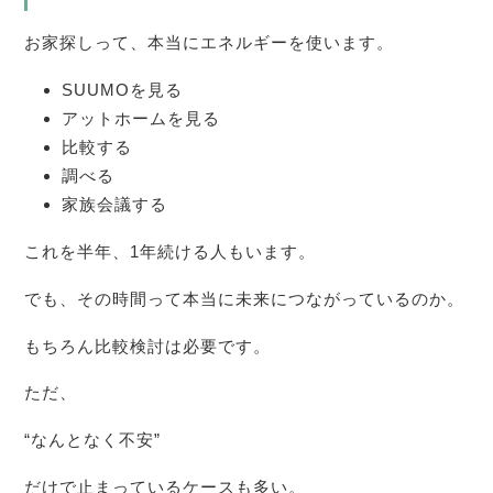
お家探しって、本当にエネルギーを使います。
SUUMOを見る
アットホームを見る
比較する
調べる
家族会議する
これを半年、1年続ける人もいます。
でも、その時間って本当に未来につながっているのか。
もちろん比較検討は必要です。
ただ、
“なんとなく不安”
だけで止まっているケースも多い。