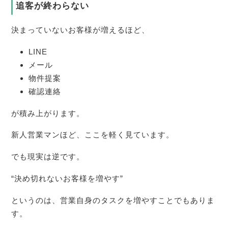
追客が終わらない
決まっていないお客様が増えるほど、
LINE
メール
物件提案
確認連絡
が積み上がります。
新人営業マンほど、ここを軽く見ています。
でも現実は逆です。
“決め切れないお客様を増やす”
というのは、営業自身のタスクを増やすことでもありま
す。