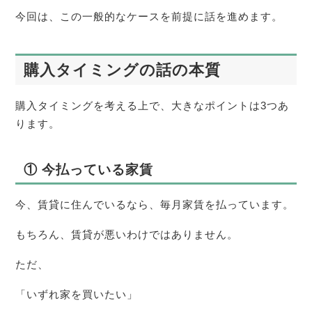
今回は、この一般的なケースを前提に話を進めます。
購入タイミングの話の本質
購入タイミングを考える上で、大きなポイントは3つあ
ります。
① 今払っている家賃
今、賃貸に住んでいるなら、毎月家賃を払っています。
もちろん、賃貸が悪いわけではありません。
ただ、
「いずれ家を買いたい」