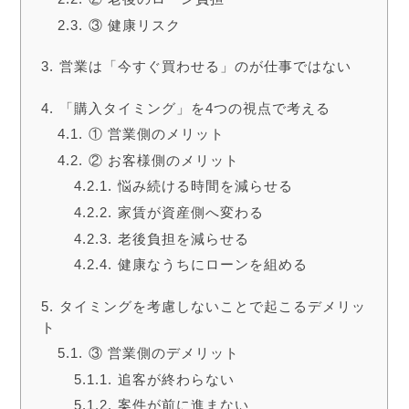
③ 健康リスク
営業は「今すぐ買わせる」のが仕事ではない
「購入タイミング」を4つの視点で考える
① 営業側のメリット
② お客様側のメリット
悩み続ける時間を減らせる
家賃が資産側へ変わる
老後負担を減らせる
健康なうちにローンを組める
タイミングを考慮しないことで起こるデメリッ
ト
③ 営業側のデメリット
追客が終わらない
案件が前に進まない