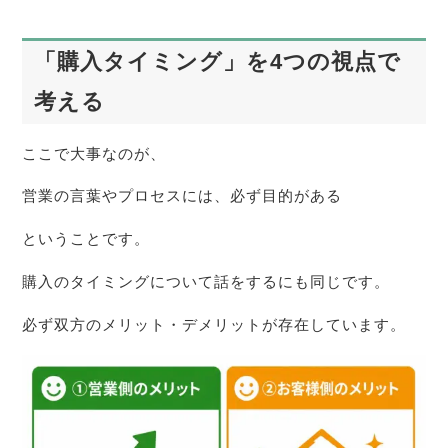
「購入タイミング」を4つの視点で
考える
ここで大事なのが、
営業の言葉やプロセスには、必ず目的がある
ということです。
購入のタイミングについて話をするにも同じです。
必ず双方のメリット・デメリットが存在しています。