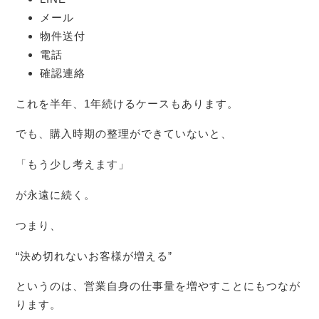
メール
物件送付
電話
確認連絡
これを半年、1年続けるケースもあります。
でも、購入時期の整理ができていないと、
「もう少し考えます」
が永遠に続く。
つまり、
“決め切れないお客様が増える”
というのは、営業自身の仕事量を増やすことにもつなが
ります。