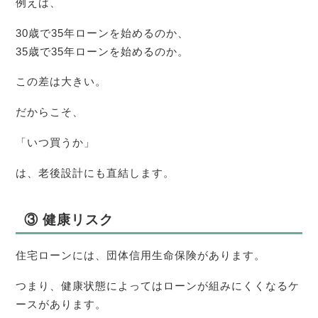
例えば、
30歳で35年ローンを始めるのか、
35歳で35年ローンを始めるのか。
この差は大きい。
だからこそ、
「いつ買うか」
は、老後設計にも直結します。
③ 健康リスク
住宅ローンには、団体信用生命保険があります。
つまり、健康状態によってはローンが組みにくくなるケ
ースがあります。