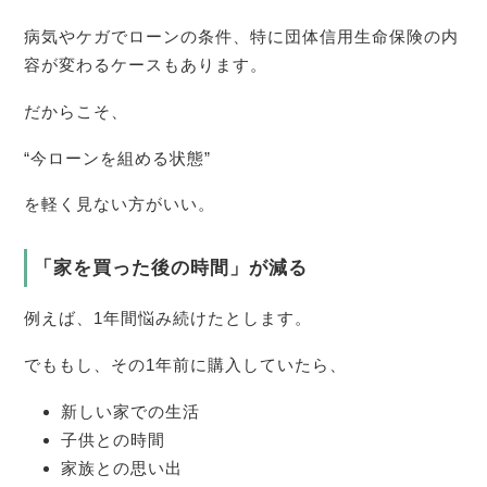
病気やケガでローンの条件、特に団体信用生命保険の内
容が変わるケースもあります。
だからこそ、
“今ローンを組める状態”
を軽く見ない方がいい。
「家を買った後の時間」が減る
例えば、1年間悩み続けたとします。
でももし、その1年前に購入していたら、
新しい家での生活
子供との時間
家族との思い出