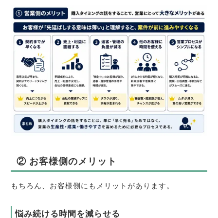
② お客様側のメリット
もちろん、お客様側にもメリットがあります。
悩み続ける時間を減らせる