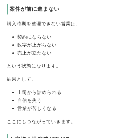
案件が前に進まない
購入時期を整理できない営業は、
契約にならない
数字が上がらない
売上が立たない
という状態になります。
結果として、
上司から詰められる
自信を失う
営業が苦しくなる
ここにもつながっていきます。