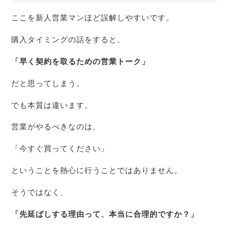
ここを新人営業マンほど誤解しやすいです。
購入タイミングの話をすると、
「早く契約を取るための営業トーク」
だと思ってしまう。
でも本質は違います。
営業がやるべきなのは、
「今すぐ買ってください」
ということを熱心に行うことではありません。
そうではなく、
「先延ばしする理由って、本当に合理的ですか？」