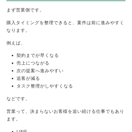
まず営業側です。
購入タイミングを整理できると、案件は前に進みやすく
なります。
例えば、
契約までが早くなる
売上につながる
次の提案へ進みやすい
追客が減る
タスク整理がしやすくなる
などです。
営業って、決まらないお客様を追い続ける仕事でもあり
ます。
LINE