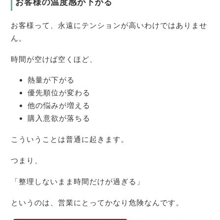
お客様の温度感が下がる
お客様って、永遠にテンションが高いわけではありませ
ん。
時間が空けば空くほど、
熱量が下がる
優先順位が変わる
他の悩みが増える
購入意欲が落ちる
こういうことは普通に起きます。
つまり、
「整理しないまま時間だけが過ぎる」
というのは、営業にとってかなり危険なんです。