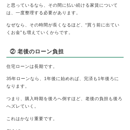
と思っているなら、その間に払い続ける家賃について
は、一度整理する必要があります。
なぜなら、その時間が長くなるほど、“買う前に出てい
くお金”も増えていくからです。
② 老後のローン負担
住宅ローンは長期です。
35年ローンなら、1年後に始めれば、完済も1年後ろに
なります。
つまり、購入時期を後ろへ倒すほど、老後の負担も後ろ
へズレていく。
これはかなり重要です。