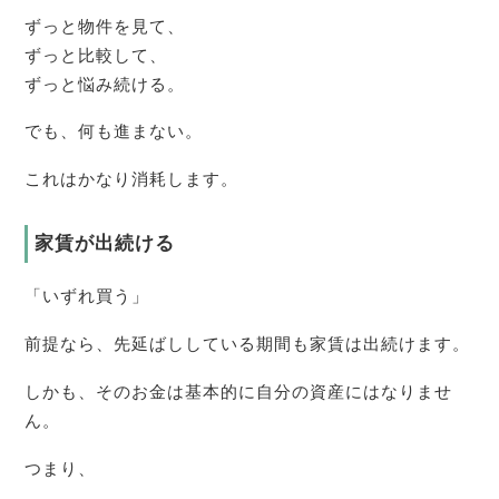
ずっと物件を見て、
ずっと比較して、
ずっと悩み続ける。
でも、何も進まない。
これはかなり消耗します。
家賃が出続ける
「いずれ買う」
前提なら、先延ばししている期間も家賃は出続けます。
しかも、そのお金は基本的に自分の資産にはなりませ
ん。
つまり、