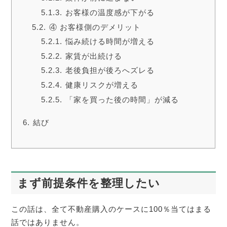
お客様の温度感が下がる
④ お客様側のデメリット
悩み続ける時間が増える
家賃が出続ける
老後負担が後ろへズレる
健康リスクが増える
「家を買った後の時間」が減る
結び
まず前提条件を整理したい
この話は、全て不動産購入のケースに100％当てはまる
話ではありません。