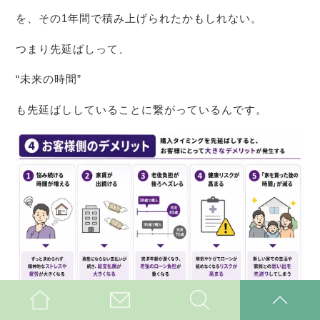
を、その1年間で積み上げられたかもしれない。
つまり先延ばしって、
“未来の時間”
も先延ばししていることに繋がっているんです。