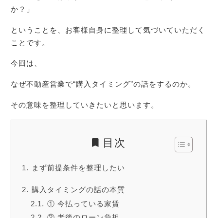
か？」
ということを、お客様自身に整理して気づいていただく
ことです。
今回は、
なぜ不動産営業で“購入タイミング”の話をするのか。
その意味を整理していきたいと思います。
目次
まず前提条件を整理したい
購入タイミングの話の本質
① 今払っている家賃
② 老後のローン負担