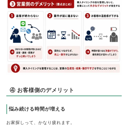
④ お客様側のデメリット
悩み続ける時間が増える
お家探しって、かなり疲れます。