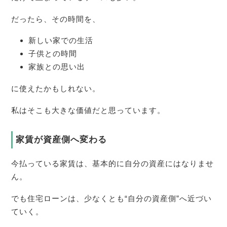
だったら、その時間を、
新しい家での生活
子供との時間
家族との思い出
に使えたかもしれない。
私はそこも大きな価値だと思っています。
家賃が資産側へ変わる
今払っている家賃は、基本的に自分の資産にはなりませ
ん。
でも住宅ローンは、少なくとも“自分の資産側”へ近づい
ていく。