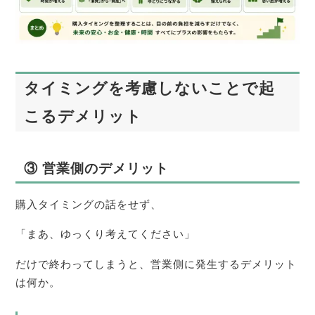
タイミングを考慮しないことで起
こるデメリット
③ 営業側のデメリット
購入タイミングの話をせず、
「まあ、ゆっくり考えてください」
だけで終わってしまうと、営業側に発生するデメリット
は何か。