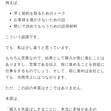
例えば、
早く契約を取るためのトーク
お客様を逃がさないための話
勢いで決めてもらうための説得材料
こういう認識です。
でも、私は少し違うと思っています。
もちろん営業なので、結果として購入が前に進むことは
ありますし、営業である以上、前に進めることを前提に
仕事をするものでしょう。そして、前に進めば会社とし
ても、当然売上にはつながります。
ただ、この話の本質はそこではありません。
本質は、
「購入を先延ばしすることに、本当に意味があるの