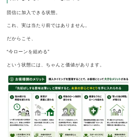
団信に加入できる状態。
これ、実は当たり前ではありません。
だからこそ、
“今ローンを組める”
という状態には、ちゃんと価値があります。