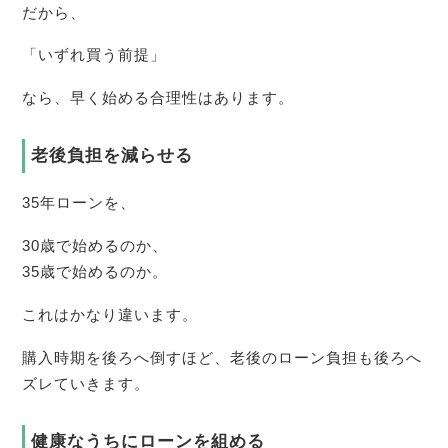
だから、
「いずれ買う前提」
なら、早く始める合理性はあります。
老後負担を減らせる
35年ローンを、
30歳で始めるのか、
35歳で始めるのか。
これはかなり違います。
購入時期を後ろへ倒すほど、老後のローン負担も後ろへ
ズレていきます。
健康なうちにローンを組める