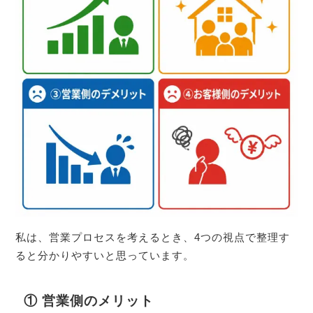
私は、営業プロセスを考えるとき、4つの視点で整理す
ると分かりやすいと思っています。
① 営業側のメリット