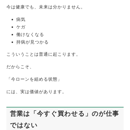
今は健康でも、未来は分かりません。
病気
ケガ
働けなくなる
持病が見つかる
こういうことは普通に起こります。
だからこそ、
「今ローンを組める状態」
には、実は価値があります。
営業は「今すぐ買わせる」のが仕事
ではない