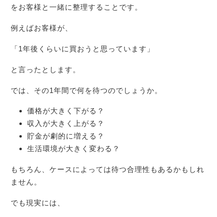
をお客様と一緒に整理することです。
例えばお客様が、
「1年後くらいに買おうと思っています」
と言ったとします。
では、その1年間で何を待つのでしょうか。
価格が大きく下がる？
収入が大きく上がる？
貯金が劇的に増える？
生活環境が大きく変わる？
もちろん、ケースによっては待つ合理性もあるかもしれ
ません。
でも現実には、