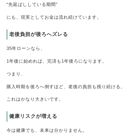
“先延ばししている期間”
にも、現実としてお金は流れ続けています。
老後負担が後ろへズレる
35年ローンなら、
1年後に始めれば、完済も1年後ろになります。
つまり、
購入時期を後ろへ倒すほど、老後の負担も残り続ける。
これはかなり大きいです。
健康リスクが増える
今は健康でも、未来は分かりません。