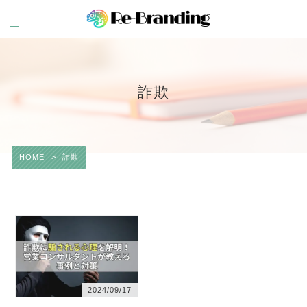
詐欺
HOME
>
詐欺
2024/09/17