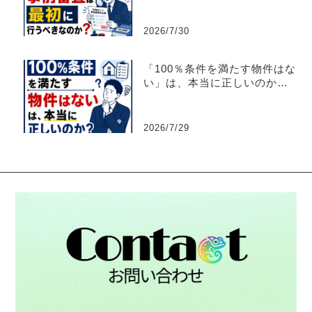
2026/7/30
「100％条件を満たす物件はな
い」は、本当に正しいのか？
【不動産売買仲介営業】
2026/7/29