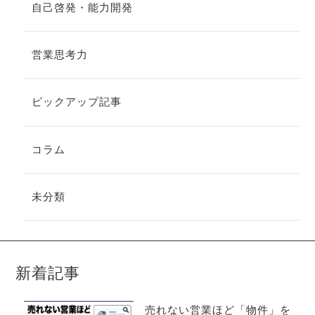
自己啓発・能力開発
営業思考力
ピックアップ記事
コラム
未分類
新着記事
売れない営業ほど「物件」を