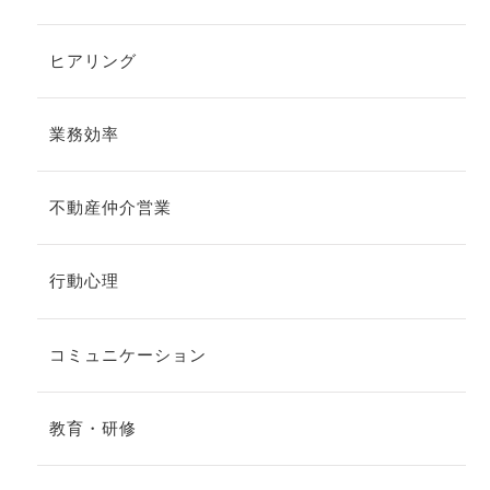
ヒアリング
業務効率
不動産仲介営業
行動心理
コミュニケーション
教育・研修