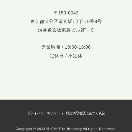
〒150-0043
東京都渋谷区道玄坂1丁目10番8号
渋谷道玄坂東急ビル2F－C
営業時間 / 10:00-18:00
定休日 / 不定休
/
プライバシーポリシー
特定商取引法に基づく表記
Copyright © 2023 株式会社Re-Branding All rights Reserved.