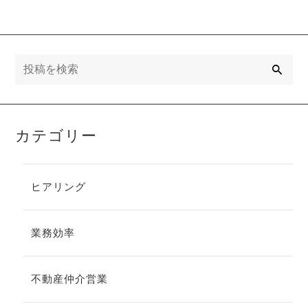
検
索
カテゴリー
ヒアリング
業務効率
不動産仲介営業