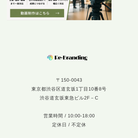
〒150-0043
東京都渋谷区道玄坂1丁目10番8号
渋谷道玄坂東急ビル2F－C
営業時間 / 10:00-18:00
定休日 / 不定休