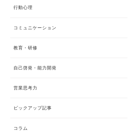
行動心理
コミュニケーション
教育・研修
自己啓発・能力開発
営業思考力
ピックアップ記事
コラム