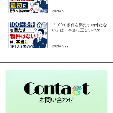
2026/7/30
「100％条件を満たす物件はな
い」は、本当に正しいのか？
【不動産売買仲介営業】
2026/7/29