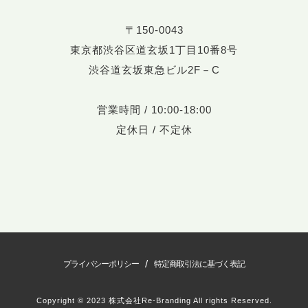
〒150-0043
東京都渋谷区道玄坂1丁目10番8号
渋谷道玄坂東急ビル2F－C
営業時間 / 10:00-18:00
定休日 / 不定休
/
プライバシーポリシー
特定商取引法に基づく表記
Copyright © 2023 株式会社Re-Branding All rights Reserved.