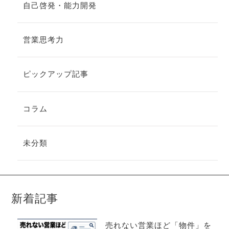
自己啓発・能力開発
営業思考力
ピックアップ記事
コラム
未分類
新着記事
売れない営業ほど「物件」を