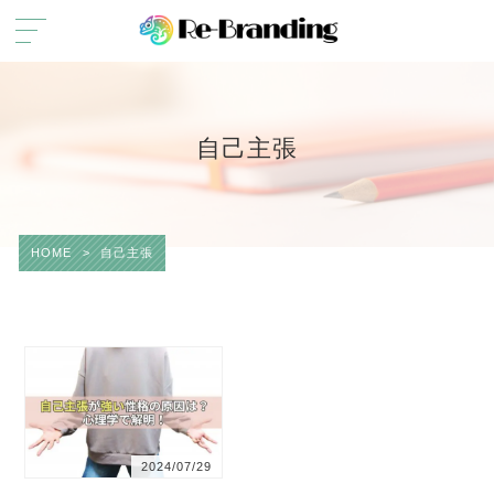
自己主張
HOME
>
自己主張
2024/07/29