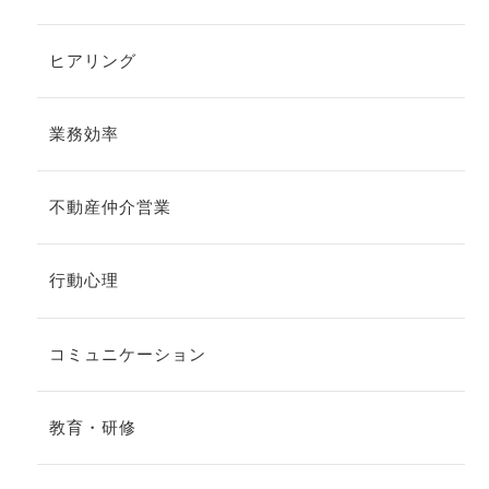
ヒアリング
業務効率
不動産仲介営業
行動心理
コミュニケーション
教育・研修