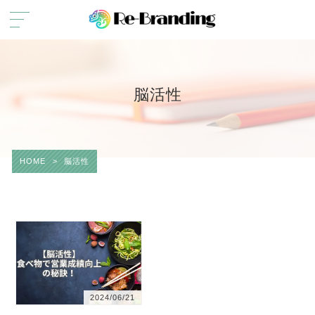
脳活性
HOME
>
脳活性
2024/06/21