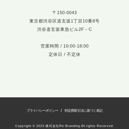
〒150-0043
東京都渋谷区道玄坂1丁目10番8号
渋谷道玄坂東急ビル2F－C
営業時間 / 10:00-18:00
定休日 / 不定休
/
プライバシーポリシー
特定商取引法に基づく表記
Copyright © 2023 株式会社Re-Branding All rights Reserved.