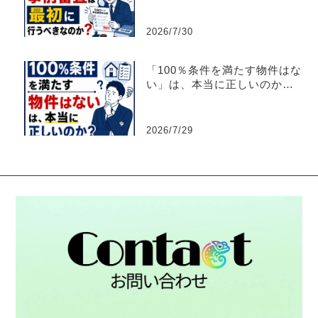
2026/7/30
「100％条件を満たす物件はな
い」は、本当に正しいのか？
【不動産売買仲介営業】
2026/7/29