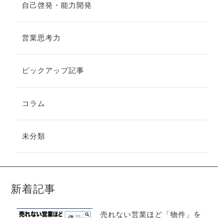
自己啓発・能力開発
営業思考力
ピックアップ記事
コラム
未分類
新着記事
売れない営業ほど「物件」を