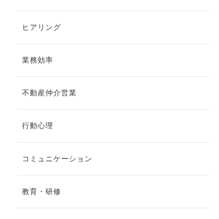
ヒアリング
業務効率
不動産仲介営業
行動心理
コミュニケーション
教育・研修