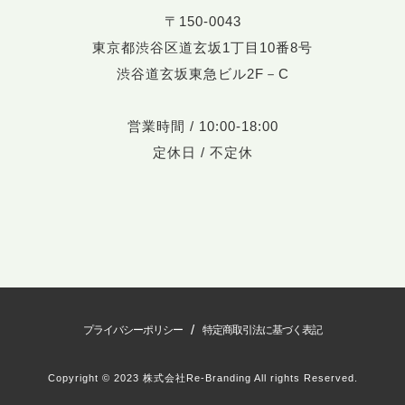
〒150-0043
東京都渋谷区道玄坂1丁目10番8号
渋谷道玄坂東急ビル2F－C
営業時間 / 10:00-18:00
定休日 / 不定休
/
プライバシーポリシー
特定商取引法に基づく表記
Copyright © 2023 株式会社Re-Branding All rights Reserved.