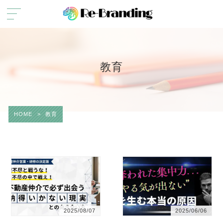
教育
HOME
>
教育
2025/08/07
2025/06/06