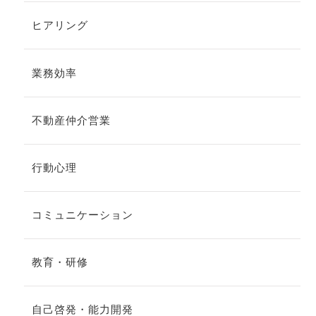
ヒアリング
業務効率
不動産仲介営業
行動心理
コミュニケーション
教育・研修
自己啓発・能力開発