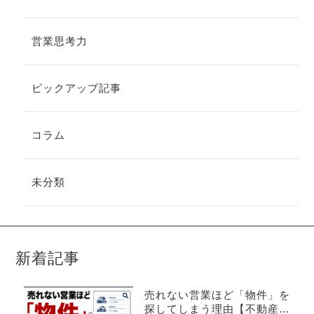
営業思考力
ピックアップ記事
コラム
未分類
新着記事
売れない営業ほど「物件」を
探してしまう理由【不動産売