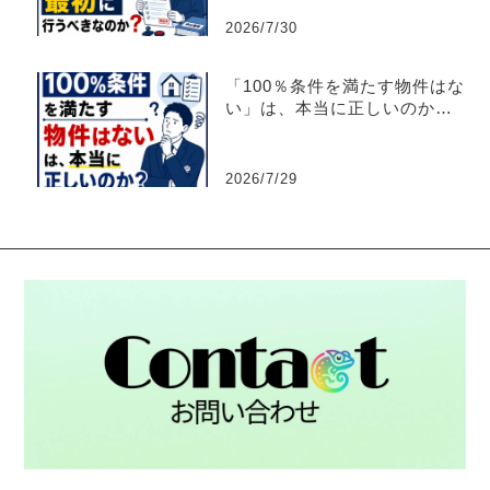
2026/7/30
「100％条件を満たす物件はな
い」は、本当に正しいのか？
【不動産売買仲介営業】
2026/7/29