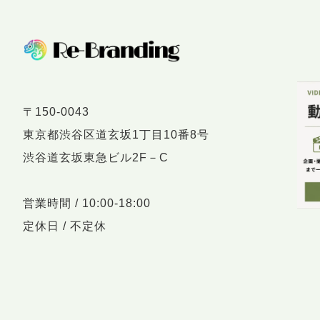
〒150-0043
東京都渋谷区道玄坂1丁目10番8号
渋谷道玄坂東急ビル2F－C
営業時間 / 10:00-18:00
定休日 / 不定休