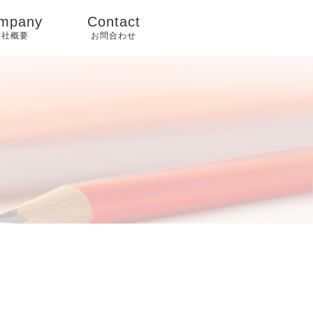
mpany
Contact
会社概要
お問合わせ