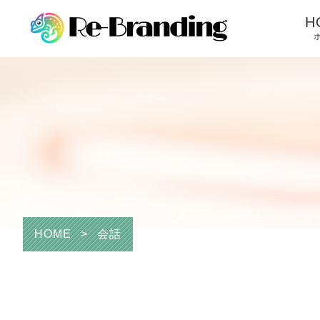
H
HOME
>
会話