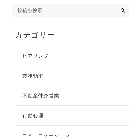
検
索
カテゴリー
ヒアリング
業務効率
不動産仲介営業
行動心理
コミュニケーション