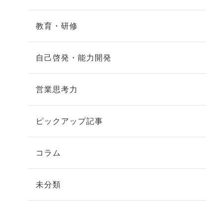
教育・研修
自己啓発・能力開発
営業思考力
ピックアップ記事
コラム
未分類