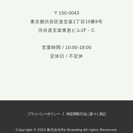
〒150-0043
東京都渋谷区道玄坂1丁目10番8号
渋谷道玄坂東急ビル2F－C
営業時間 / 10:00-18:00
定休日 / 不定休
/
プライバシーポリシー
特定商取引法に基づく表記
Copyright © 2023 株式会社Re-Branding All rights Reserved.