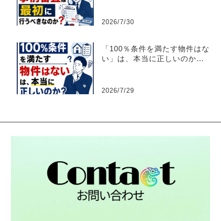
2026/7/30
「100％条件を満たす物件はな
い」は、本当に正しいのか？
【不動産売買仲介営業】
2026/7/29