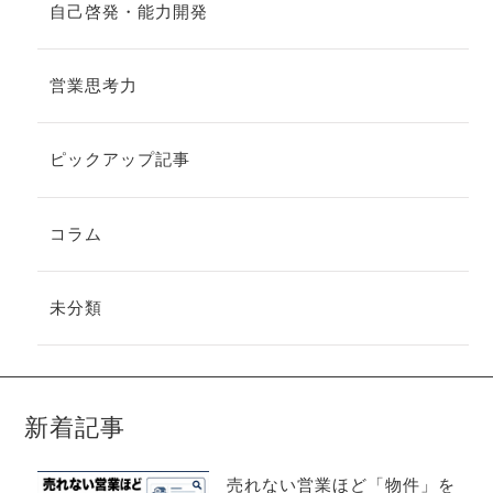
自己啓発・能力開発
営業思考力
ピックアップ記事
コラム
未分類
新着記事
売れない営業ほど「物件」を