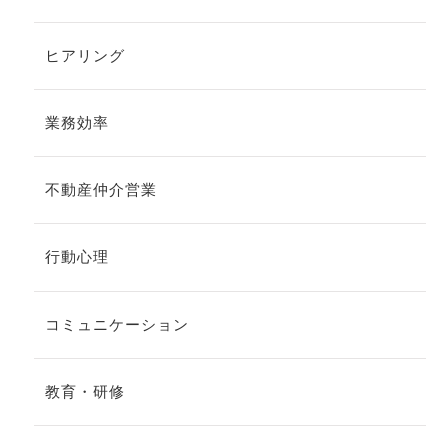
ヒアリング
業務効率
不動産仲介営業
行動心理
コミュニケーション
教育・研修