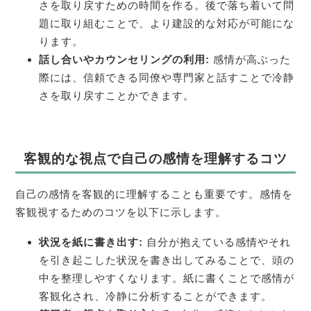
さを取り戻すための時間を作る。後で落ち着いて問
題に取り組むことで、より建設的な対応が可能にな
ります。
話し合いやカウンセリングの利用:
感情が高ぶった
際には、信頼できる同僚や専門家と話すことで冷静
さを取り戻すことかできます。
客観的な視点で自己の感情を理解するコツ
自己の感情を客観的に理解することも重要です。感情を
客観視するためのコツを以下に示します。
状況を紙に書き出す:
自分が抱えている感情やそれ
を引き起こした状況を書き出してみることで、頭の
中を整理しやすくなります。紙に書くことで感情が
客観化され、冷静に分析することができます。