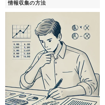
情報収集の方法