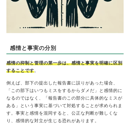
感情と事実の分別
感情の抑制と管理の第一歩は、感情と事実を明確に区別
することです
。
例えば、部下の提出した報告書に誤りがあった場合、
「この部下はいつもミスをするからダメだ」と感情的に
なるのではなく、「報告書のこの部分に具体的なミスが
ある」という事実に基づいて対処することが求められま
す。事実と感情を混同すると、公正な判断が難しくな
り、感情的な対立が生じる恐れがあります。