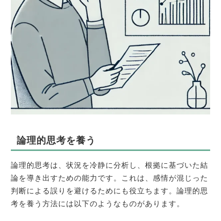
論理的思考を養う
論理的思考は、状況を冷静に分析し、根拠に基づいた結
論を導き出すための能力です。これは、感情が混じった
判断による誤りを避けるためにも役立ちます。論理的思
考を養う方法には以下のようなものがあります。