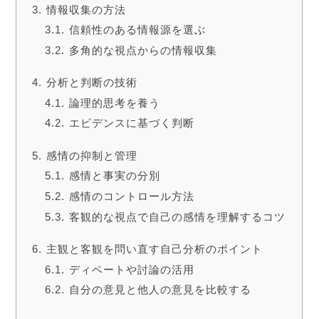
情報収集の方法
信頼性のある情報源を選ぶ
多角的な視点からの情報収集
分析と判断の技術
論理的思考を養う
エビデンスに基づく判断
感情の抑制と管理
感情と事実の分別
感情のコントロール方法
客観的な視点で自己の感情を理解するコツ
主観と客観を問い直す自己分析のポイント
ディベートや討論の活用
自分の意見と他人の意見を比較する