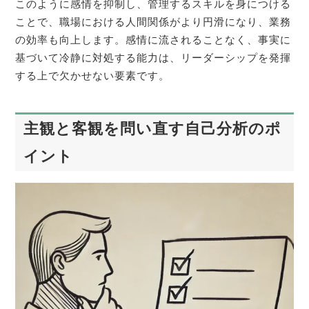
このように感情を抑制し、管理するスキルを身につける
ことで、職場における人間関係がより円滑になり、業務
の効率も向上します。感情に流されることなく、事実に
基づいて冷静に対処する能力は、リーダーシップを発揮
する上で欠かせない要素です。
主観と客観を問い直す自己分析のポ
イント