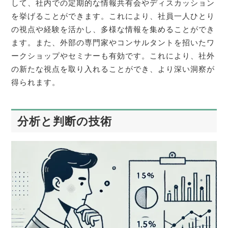
して、社内での定期的な情報共有会やディスカッション
を挙げることができます。これにより、社員一人ひとり
の視点や経験を活かし、多様な情報を集めることができ
ます。また、外部の専門家やコンサルタントを招いたワ
ークショップやセミナーも有効です。これにより、社外
の新たな視点を取り入れることができ、より深い洞察が
得られます。
分析と判断の技術