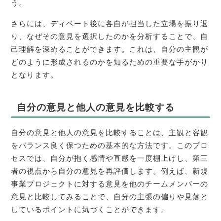
う。
さらには、ディベート後に各自が担当した立場を振り返
り、なぜその意見を選択したのかを分析することで、自
己理解を深めることができます。これは、自分の主観が
どのように形成されるのかを知るための重要な手がかり
となります。
自分の意見と他人の意見を比較する
自分の意見と他人の意見を比較することは、主観と客観
をバランス良く保つための基本的な方法です。このプロ
セスでは、自分が抱く感情や直感を一度棚上げし、第三
者の視点から自分の意見を再評価します。例えば、新規
事業プロジェクトに対する意見を他のチームメンバーの
意見と比較してみることで、自分の主張の偏りや見落と
しているポイントに気づくことができます。