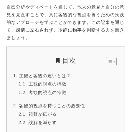
自己分析やディベートを通じて、他人の意見と自分の意
見を見直すことで、真に客観的な視点を養うための実践
的なアプローチを学ぶことができます。この記事を通じ
て、感情に左右されず、冷静に物事を判断する力を磨き
ましょう。
目次
主観と客観の違いとは？
主観的視点の特徴
客観的視点の特徴
客観的視点を持つことの必要性
視野が広がる
誤解を減らす