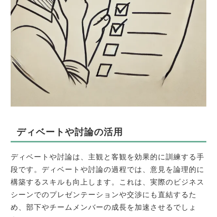
ディベートや討論の活用
ディベートや討論は、主観と客観を効果的に訓練する手
段です。ディベートや討論の過程では、意見を論理的に
構築するスキルも向上します。これは、実際のビジネス
シーンでのプレゼンテーションや交渉にも直結するた
め、部下やチームメンバーの成長を加速させるでしょ