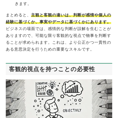
きます。
まとめると、
主観と客観の違いは、判断が感情や個人の
経験に基づくか、事実やデータに基づくかにあります。
ビジネスの場面では、感情的な判断が誤解を生むことが
ありますので、可能な限り客観的な視点で物事を判断す
ることが求められます。これは、より公正かつ一貫性の
ある意思決定を行うための重要なスキルです。
客観的視点を持つことの必要性