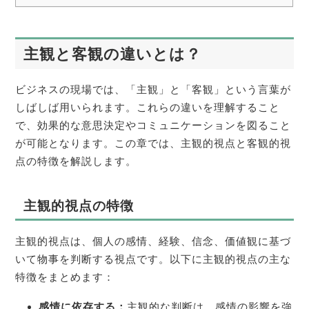
主観と客観の違いとは？
ビジネスの現場では、「主観」と「客観」という言葉が
しばしば用いられます。これらの違いを理解すること
で、効果的な意思決定やコミュニケーションを図ること
が可能となります。この章では、主観的視点と客観的視
点の特徴を解説します。
主観的視点の特徴
主観的視点は、個人の感情、経験、信念、価値観に基づ
いて物事を判断する視点です。以下に主観的視点の主な
特徴をまとめます：
感情に依存する：
主観的な判断は、感情の影響を強