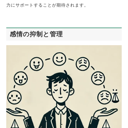
力にサポートすることが期待されます。
感情の抑制と管理