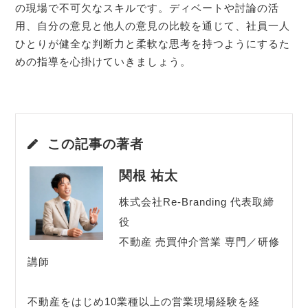
の現場で不可欠なスキルです。ディベートや討論の活
用、自分の意見と他人の意見の比較を通じて、社員一人
ひとりが健全な判断力と柔軟な思考を持つようにするた
めの指導を心掛けていきましょう。
この記事の著者
関根 祐太
株式会社Re-Branding 代表取締
役
不動産 売買仲介営業 専門／研修
講師
不動産をはじめ10業種以上の営業現場経験を経