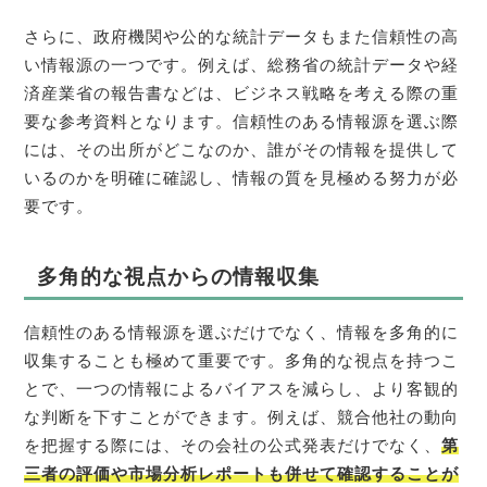
さらに、政府機関や公的な統計データもまた信頼性の高
い情報源の一つです。例えば、総務省の統計データや経
済産業省の報告書などは、ビジネス戦略を考える際の重
要な参考資料となります。信頼性のある情報源を選ぶ際
には、その出所がどこなのか、誰がその情報を提供して
いるのかを明確に確認し、情報の質を見極める努力が必
要です。
多角的な視点からの情報収集
信頼性のある情報源を選ぶだけでなく、情報を多角的に
収集することも極めて重要です。多角的な視点を持つこ
とで、一つの情報によるバイアスを減らし、より客観的
な判断を下すことができます。例えば、競合他社の動向
を把握する際には、その会社の公式発表だけでなく、
第
三者の評価や市場分析レポートも併せて確認することが