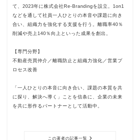
て、2023年に株式会社Re-Brandingを設立。1on1
などを通して社員一人ひとりの本音や課題に向き
合い、組織力を強化する支援を行う。離職率40％
削減や売上140％向上といった成果を創出。
【専門分野】
不動産売買仲介／離職防止と組織力強化／営業プ
ロセス改善
「一人ひとりの本音に向き合い、課題の本質を共
に探り、解決へ導く」ことを信条に、企業の未来
を共に形作るパートナーとして活動中。
この著者の記事一覧