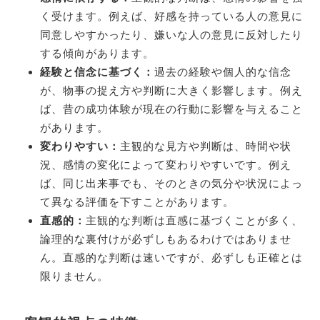
く受けます。例えば、好感を持っている人の意見に
同意しやすかったり、嫌いな人の意見に反対したり
する傾向があります。
経験と信念に基づく：
過去の経験や個人的な信念
が、物事の捉え方や判断に大きく影響します。例え
ば、昔の成功体験が現在の行動に影響を与えること
があります。
変わりやすい：
主観的な見方や判断は、時間や状
況、感情の変化によって変わりやすいです。例え
ば、同じ出来事でも、そのときの気分や状況によっ
て異なる評価を下すことがあります。
直感的：
主観的な判断は直感に基づくことが多く、
論理的な裏付けが必ずしもあるわけではありませ
ん。直感的な判断は速いですが、必ずしも正確とは
限りません。