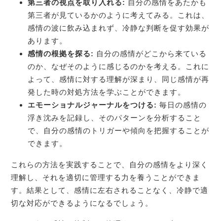
第三者の視点を取り入れる:
自分の感情をあたかも
第三者が見ているかのように考えてみる。これは、
感情の波に飲み込まれず、冷静な判断を促す効果が
あります。
感情の根拠を探る:
自分の感情がどこから来ている
のか、なぜそのように感じるのかを考える。これに
よって、感情に対する理解が深まり、同じ感情が再
発した時の対処方法を学ぶことができます。
エモーショナルジャーナルをつける:
毎日の感情の
浮き沈みを記録し、そのパターンを分析すること
で、自分の感情のトリガーや傾向を把握することが
できます。
これらの方法を実践することで、自分の感情をより深く
理解し、それを適切に管理する力を養うことができま
す。結果として、感情に左右されることなく、冷静で適
切な対応ができるようになるでしょう。