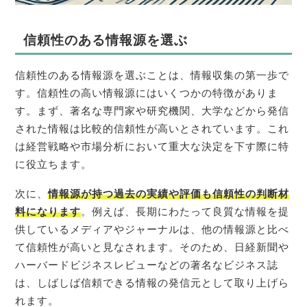
信頼性のある情報源を選ぶ
信頼性のある情報源を選ぶことは、情報収集の第一歩で
す。信頼性の高い情報源にはいくつかの特徴がありま
す。まず、著名な専門家や研究機関、大学などから発信
された情報は比較的信頼性が高いとされています。これ
は経営戦略や市場分析において重大な決定を下す際に特
に役立ちます。
次に、
情報源が持つ過去の実績や評価も信頼性の判断材
料になります
。例えば、長期にわたって良質な情報を提
供しているメディアやジャーナルは、他の情報源と比べ
て信頼性が高いと見なされます。そのため、日経新聞や
ハーバードビジネスレビューなどの著名なビジネス誌
は、しばしば信頼できる情報の発信元として取り上げら
れます。