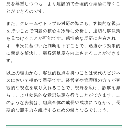
見を尊重しつつも、より建設的で合理的な結論に導くこ
とができるのです。
また、クレームやトラブル対応の際にも、客観的な視点
を持つことで問題の核心を冷静に分析し、適切な解決策
を見つけることが可能です。感情的な反応に左右され
ず、事実に基づいた判断を下すことで、迅速かつ効果的
に問題を解決し、顧客満足度を向上させることができま
す。
以上の理由から、客観的視点を持つことは現代のビジネ
スにおいて極めて重要です。経営者や管理職の方々が客
観的な視点を取り入れることで、視野を広げ、誤解を減
らし、より効果的な意思決定を行うことができます。こ
のような姿勢は、組織全体の成長や成功につながり、長
期的な競争力を維持するための鍵となるでしょう。