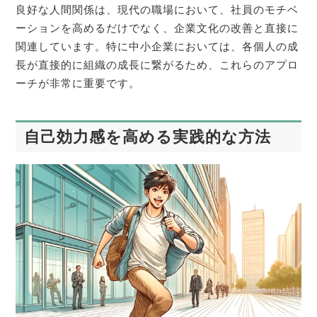
良好な人間関係は、現代の職場において、社員のモチベ
ーションを高めるだけでなく、企業文化の改善と直接に
関連しています。特に中小企業においては、各個人の成
長が直接的に組織の成長に繋がるため、これらのアプロ
ーチが非常に重要です。
自己効力感を高める実践的な方法