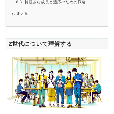
持続的な成長と適応のための戦略
まとめ
Z世代について理解する