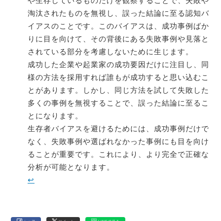
や生存しているものだけを観察することで、失敗や
淘汰されたものを無視し、誤った結論に至る認知バ
イアスのことです。このバイアスは、成功事例ばか
りに目を向けて、その背後にある失敗事例や見落と
されている部分を考慮しないために生じます。
成功した企業や起業家の成功要因だけに注目し、同
様の方法を採用すれば誰もが成功すると思い込むこ
とがあります。しかし、同じ方法を試して失敗した
多くの事例を無視することで、誤った結論に至るこ
とになります。
生存者バイアスを避けるためには、成功事例だけで
なく、失敗事例や選ばれなかった事例にも目を向け
ることが重要です。これにより、より完全で正確な
分析が可能となります。
↩︎