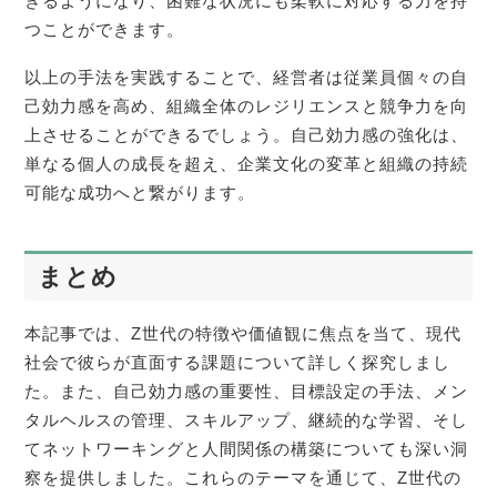
きるようになり、困難な状況にも柔軟に対応する力を持
つことができます。
以上の手法を実践することで、経営者は従業員個々の自
己効力感を高め、組織全体のレジリエンスと競争力を向
上させることができるでしょう。自己効力感の強化は、
単なる個人の成長を超え、企業文化の変革と組織の持続
可能な成功へと繋がります。
まとめ
本記事では、Z世代の特徴や価値観に焦点を当て、現代
社会で彼らが直面する課題について詳しく探究しまし
た。また、自己効力感の重要性、目標設定の手法、メン
タルヘルスの管理、スキルアップ、継続的な学習、そし
てネットワーキングと人間関係の構築についても深い洞
察を提供しました。これらのテーマを通じて、Z世代の