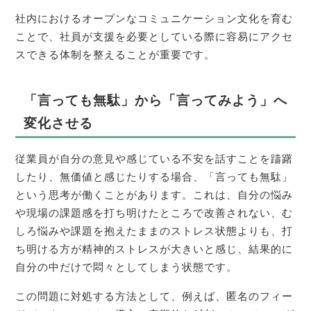
社内におけるオープンなコミュニケーション文化を育む
ことで、社員が支援を必要としている際に容易にアクセ
スできる体制を整えることが重要です。
「言っても無駄」から「言ってみよう」へ
変化させる
従業員が自分の意見や感じている不安を話すことを躊躇
したり、無価値と感じたりする場合、「言っても無駄」
という思考が働くことがあります。これは、自分の悩み
や現場の課題感を打ち明けたところで改善されない、む
しろ悩みや課題を抱えたままのストレス状態よりも、打
ち明ける方が精神的ストレスが大きいと感じ、結果的に
自分の中だけで悶々としてしまう状態です。
この問題に対処する方法として、例えば、匿名のフィー