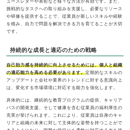
ュースレターや表彰など様々な方法が有効です。また、
挑戦的なタスクへの取り組みを支援し、必要なリソース
や研修を提供することで、従業員が新しいスキルや経験
を積み、自力で問題を解決できる力を育てることが大切
です。
持続的な成長と適応のための戦略
自己効力感を持続的に向上させるためには、個人と組織
の適応能力を高める必要があります。
定期的なスキルの
アップデートと会社や業界のトレンドに対する意識向上
は、変化する市場環境に対応する能力を強化します。
具体的には、継続的な教育プログラムの提供、キャリア
パスの開発支援、そして健康を含む従業員の福利厚生の
充実が挙げられます。これにより、従業員は自身のキャ
リアと組織の未来に対して主体的な姿勢を持つことがで