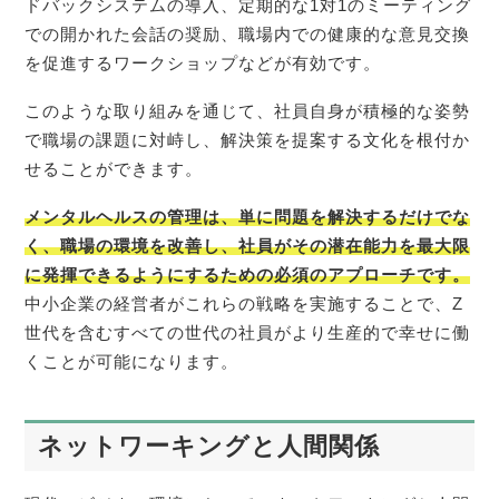
ドバックシステムの導入、定期的な1対1のミーティング
での開かれた会話の奨励、職場内での健康的な意見交換
を促進するワークショップなどが有効です。
このような取り組みを通じて、社員自身が積極的な姿勢
で職場の課題に対峙し、解決策を提案する文化を根付か
せることができます。
メンタルヘルスの管理は、単に問題を解決するだけでな
く、職場の環境を改善し、社員がその潜在能力を最大限
に発揮できるようにするための必須のアプローチです。
中小企業の経営者がこれらの戦略を実施することで、Z
世代を含むすべての世代の社員がより生産的で幸せに働
くことが可能になります。
ネットワーキングと人間関係