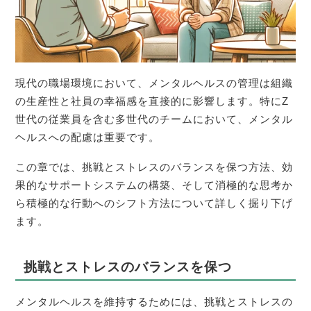
現代の職場環境において、メンタルヘルスの管理は組織
の生産性と社員の幸福感を直接的に影響します。特にZ
世代の従業員を含む多世代のチームにおいて、メンタル
ヘルスへの配慮は重要です。
この章では、挑戦とストレスのバランスを保つ方法、効
果的なサポートシステムの構築、そして消極的な思考か
ら積極的な行動へのシフト方法について詳しく掘り下げ
ます。
挑戦とストレスのバランスを保つ
メンタルヘルスを維持するためには、挑戦とストレスの