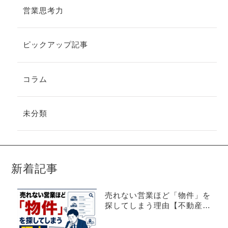
営業思考力
ピックアップ記事
コラム
未分類
新着記事
売れない営業ほど「物件」を
探してしまう理由【不動産売
買仲介営業】