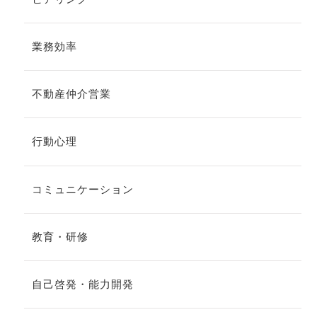
業務効率
不動産仲介営業
行動心理
コミュニケーション
教育・研修
自己啓発・能力開発