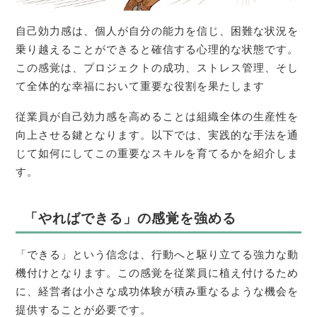
自己効力感は、個人が自分の能力を信じ、困難な状況を
乗り越えることができると確信する心理的な状態です。
この感覚は、プロジェクトの成功、ストレス管理、そし
て全体的な幸福において重要な役割を果たします
従業員が自己効力感を高めることは組織全体の生産性を
向上させる鍵となります。以下では、実践的な手法を通
じて如何にしてこの重要なスキルを育てるかを紹介しま
す。
「やればできる」の感覚を強める
「できる」という信念は、行動へと駆り立てる強力な動
機付けとなります。この感覚を従業員に植え付けるため
に、経営者は小さな成功体験が積み重なるような機会を
提供することが必要です。