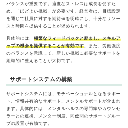
バランスが重要です。適度なストレスは成長を促すた
め、「ほどよい挑戦」が必要です。経営者は、目標設定
を通じて社員に対する期待値を明確にし、十分なリソー
スと時間を提供することが求められます。
具体的には、
頻繁なフィードバックと励まし、スキルア
ップの機会を提供することが有効です
。また、労働強度
のバランスを意識して、新しい挑戦に必要なサポートを
組織的に整えることが大切です。
サポートシステムの構築
サポートシステムには、モチベーショナルとなるサポー
ト、情報共有的なサポート、メンタルサポートが含まれ
ます。具体的には、メンタルヘルスの専門家やカウンセ
ラーとの連携、メンター制度、同僚間のサポートグルー
プの設置が有効です。