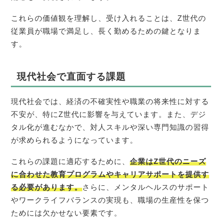
これらの価値観を理解し、受け入れることは、Z世代の
従業員が職場で満足し、長く勤めるための鍵となりま
す。
現代社会で直面する課題
現代社会では、経済の不確実性や職業の将来性に対する
不安が、特にZ世代に影響を与えています。また、デジ
タル化が進むなかで、対人スキルや深い専門知識の習得
が求められるようになっています。
これらの課題に適応するために、
企業はZ世代のニーズ
に合わせた教育プログラムやキャリアサポートを提供す
る必要があります。
さらに、メンタルヘルスのサポート
やワークライフバランスの実現も、職場の生産性を保つ
ためには欠かせない要素です。