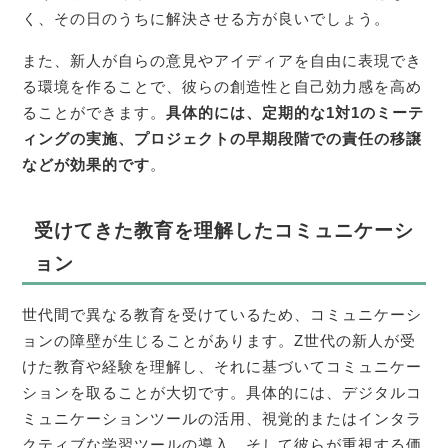
く、その日のうちに解決させる方が良いでしょう。
また、新人が自らの意見やアイディアを自由に表現でき
る環境を作ることで、彼らの創造性と自己効力感を高め
ることができます。
具体的には、定期的な1対1のミーテ
ィングの実施、プロジェクトの早期段階での責任の移譲
などが効果的です
。
受けてきた教育を理解したコミュニケーシ
ョン
世代間で異なる教育を受けているため、コミュニケーシ
ョンの障壁が生じることがあります。Z世代の新人が受
けた教育や経験を理解し、それに基づいてコミュニケー
ションを取ることが大切です。具体的には、デジタルコ
ミュニケーションツールの活用、視覚的またはインタラ
クティブな学習ツールの導入、そして彼らが重視する価