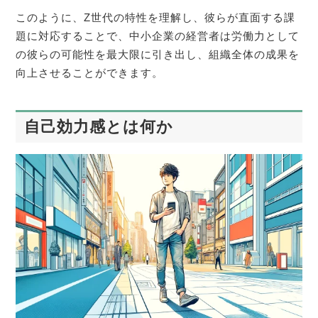
このように、Z世代の特性を理解し、彼らが直面する課
題に対応することで、中小企業の経営者は労働力として
の彼らの可能性を最大限に引き出し、組織全体の成果を
向上させることができます。
自己効力感とは何か