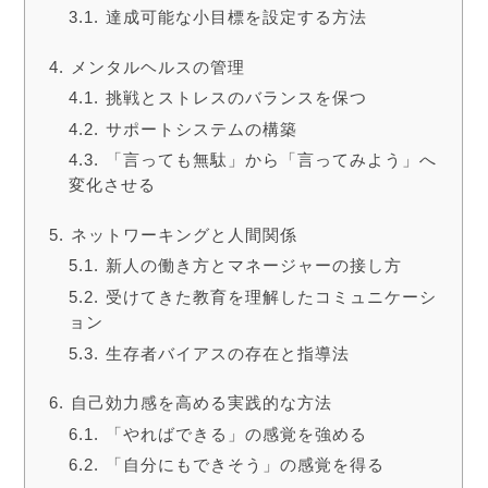
達成可能な小目標を設定する方法
メンタルヘルスの管理
挑戦とストレスのバランスを保つ
サポートシステムの構築
「言っても無駄」から「言ってみよう」へ
変化させる
ネットワーキングと人間関係
新人の働き方とマネージャーの接し方
受けてきた教育を理解したコミュニケーシ
ョン
生存者バイアスの存在と指導法
自己効力感を高める実践的な方法
「やればできる」の感覚を強める
「自分にもできそう」の感覚を得る