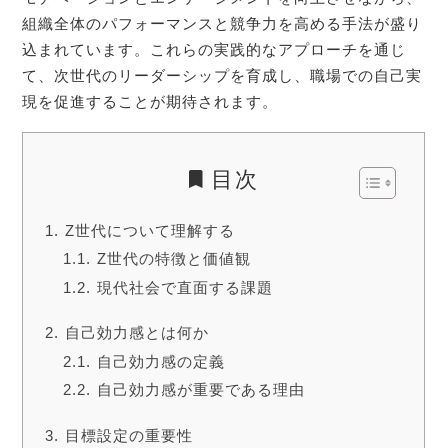
組織全体のパフォーマンスと競争力を高める手法が盛り
込まれています。これらの実践的なアプローチを通じ
て、次世代のリーダーシップを育成し、職場での自己実
現を促進することが期待されます。
目次
Z世代について理解する
Z世代の特徴と価値観
現代社会で直面する課題
自己効力感とは何か
自己効力感の定義
自己効力感が重要である理由
目標設定の重要性