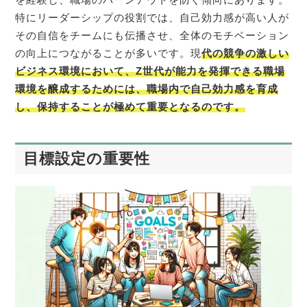
特にリーダーシップの役割では、自己効力感が高い人が
その自信をチームにも伝播させ、全体のモチベーション
の向上につながることが多いです。現
代の競争の激しい
ビジネス環境において、Z世代が能力を発揮できる職場
環境を醸成するためには、職場内で自己効力感を育成
し、保持することが極めて重要となるのです。
目標設定の重要性