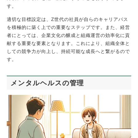
す。
適切な目標設定は、Z世代の社員が自らのキャリアパス
を積極的に築く上での重要なステップです。また、経営
者にとっては、企業文化の醸成と組織運営の効率化に貢
献する重要な要素となります。これにより、組織全体と
しての競争力が向上し、持続可能な成長へと繋がるので
す。
メンタルヘルスの管理