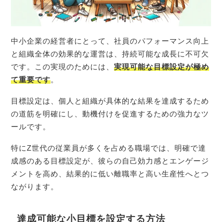
中小企業の経営者にとって、社員のパフォーマンス向上
と組織全体の効果的な運営は、持続可能な成長に不可欠
です。この実現のためには、
実現可能な目標設定が極め
て重要です
。
目標設定は、個人と組織が具体的な結果を達成するため
の道筋を明確にし、動機付けを促進するための強力なツ
ールです。
特にZ世代の従業員が多くを占める職場では、明確で達
成感のある目標設定が、彼らの自己効力感とエンゲージ
メントを高め、結果的に低い離職率と高い生産性へとつ
ながります。
達成可能な小目標を設定する方法