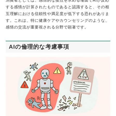
消費者としては、感情的な接点を求める場面でAIが反応
する感情が計算されたものであると認識すると、その相
互理解における信頼性や満足度が低下する恐れがありま
す。これは、特に健康ケアやカウンセリングのような、
感情の交流が重要視される分野で顕著です。
AIの倫理的な考慮事項