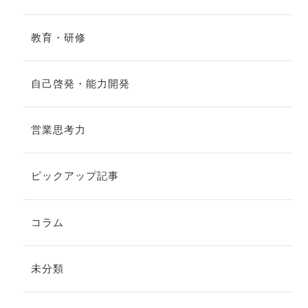
教育・研修
自己啓発・能力開発
営業思考力
ピックアップ記事
コラム
未分類