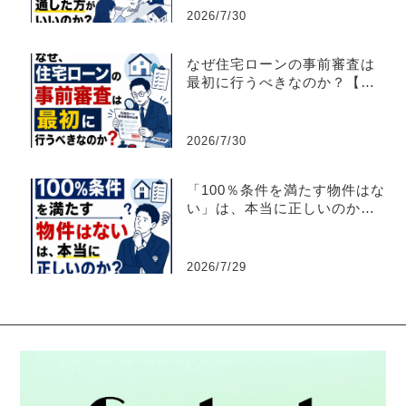
2026/7/30
なぜ住宅ローンの事前審査は
最初に行うべきなのか？【不
動産売買仲介営業】
2026/7/30
「100％条件を満たす物件はな
い」は、本当に正しいのか？
【不動産売買仲介営業】
2026/7/29