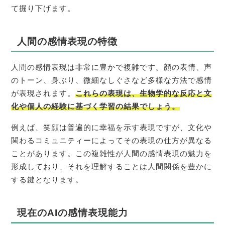
て掘り下げます。
人間の感情表現の特徴
人間の感情表現は非常に豊かで複雑です。顔の表情、声
のトーン、身ぶり、微細なしぐさなど多様な方法で感情
が表現されます。
これらの表現は、生物学的な反応と文
化や個人の経験に基づく学習の結果で
しょう。
例えば、笑顔は普遍的に幸福を示す表現ですが、文化や
関わるコミュニティーによってその表現の仕方が異なる
ことがあります。この複雑性が人間の感情表現の魅力を
形成しており、それを理解することは人間関係を豊かに
する鍵となります。
現在のAIの感情表現能力