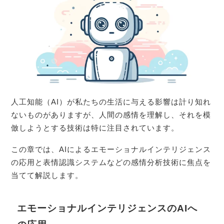
人工知能（AI）が私たちの生活に与える影響は計り知れ
ないものがありますが、人間の感情を理解し、それを模
倣しようとする技術は特に注目されています。
この章では、AIによるエモーショナルインテリジェンス
の応用と表情認識システムなどの感情分析技術に焦点を
当てて解説します。
エモーショナルインテリジェンスのAIへ