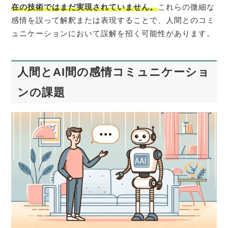
在の技術ではまだ実現されていません。
これらの微細な
感情を誤って解釈または表現することで、人間とのコミ
ュニケーションにおいて誤解を招く可能性があります。
人間とAI間の感情コミュニケーショ
ンの課題