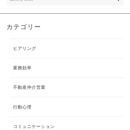
カテゴリー
ヒアリング
業務効率
不動産仲介営業
行動心理
コミュニケーション