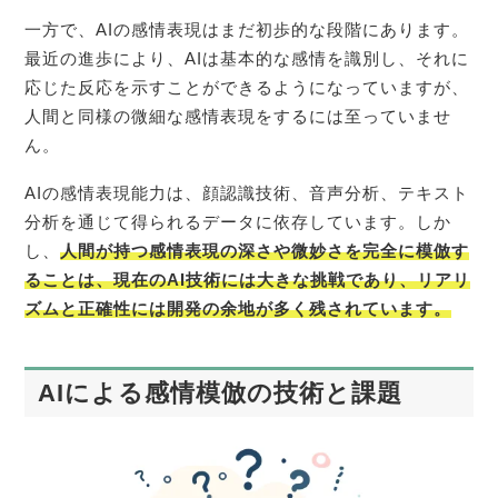
一方で、AIの感情表現はまだ初歩的な段階にあります。
最近の進歩により、AIは基本的な感情を識別し、それに
応じた反応を示すことができるようになっていますが、
人間と同様の微細な感情表現をするには至っていませ
ん。
AIの感情表現能力は、顔認識技術、音声分析、テキスト
分析を通じて得られるデータに依存しています。しか
し、
人間が持つ感情表現の深さや微妙さを完全に模倣す
ることは、現在のAI技術には大きな挑戦であり、リアリ
ズムと正確性には開発の余地が多く残されています。
AIによる感情模倣の技術と課題