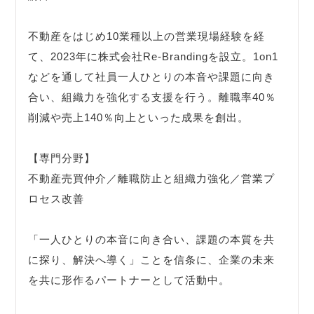
不動産をはじめ10業種以上の営業現場経験を経
て、2023年に株式会社Re-Brandingを設立。1on1
などを通して社員一人ひとりの本音や課題に向き
合い、組織力を強化する支援を行う。離職率40％
削減や売上140％向上といった成果を創出。
【専門分野】
不動産売買仲介／離職防止と組織力強化／営業プ
ロセス改善
「一人ひとりの本音に向き合い、課題の本質を共
に探り、解決へ導く」ことを信条に、企業の未来
を共に形作るパートナーとして活動中。