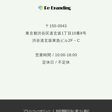
〒150-0043
東京都渋谷区道玄坂1丁目10番8号
渋谷道玄坂東急ビル2F－C
営業時間 / 10:00-18:00
定休日 / 不定休
/
プライバシーポリシー
特定商取引法に基づく表記