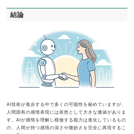
結論
AI技術が進歩する中で多くの可能性を秘めていますが、
人間固有の感情表現には依然として大きな価値がありま
す。AIが感情を理解し模倣する能力は進化しているもの
の、人間が持つ感情の深さや微妙さを完全に再現するこ