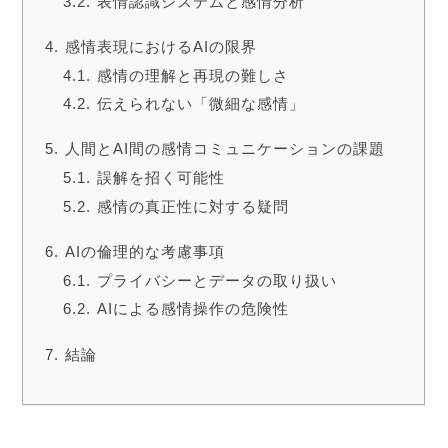
表情認識システムと感情分析
感情表現におけるAIの限界
感情の理解と再現の難しさ
伝えられない「微細な感情」
人間とAI間の感情コミュニケーションの課題
誤解を招く可能性
感情の真正性に対する疑問
AIの倫理的な考慮事項
プライバシーとデータの取り扱い
AIによる感情操作の危険性
結論