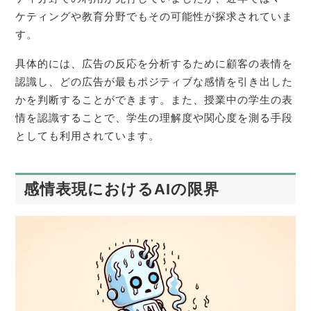
ケティングや教育分野でもその可能性が探求されていま
す。
具体的には、広告の反応を分析するために顧客の表情を
認識し、どの広告が最もポジティブな感情を引き出した
かを判断することができます。また、授業中の学生の表
情を認識することで、学生の理解度や関心度を測る手段
としても利用されています。
感情表現におけるAIの限界