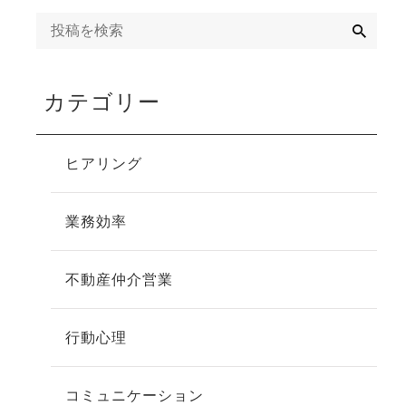
検
索
カテゴリー
ヒアリング
業務効率
不動産仲介営業
行動心理
コミュニケーション