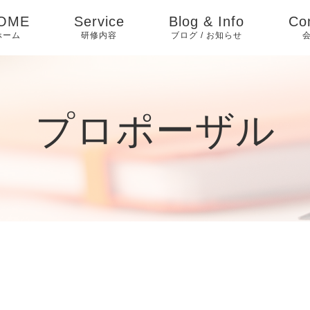
OME
Service
Blog & Info
Co
ホーム
研修内容
ブログ / お知らせ
プロポーザル