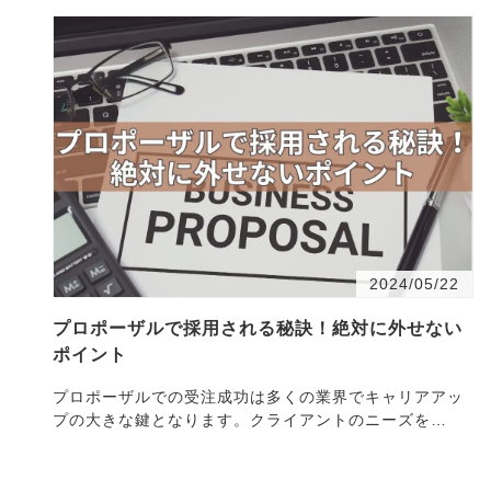
2024/05/22
プロポーザルで採用される秘訣！絶対に外せない
ポイント
プロポーザルでの受注成功は多くの業界でキャリアアッ
プの大きな鍵となります。クライアントのニーズを
正・・・