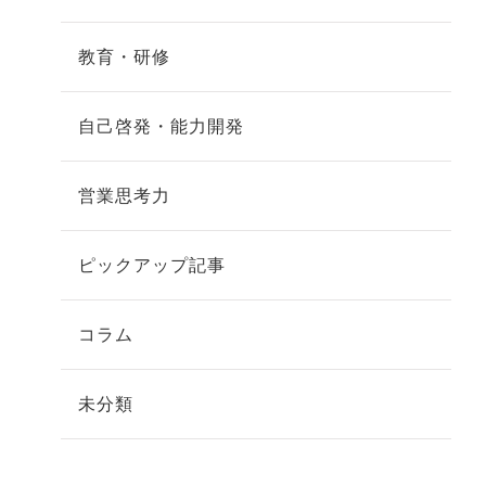
教育・研修
自己啓発・能力開発
営業思考力
ピックアップ記事
コラム
未分類