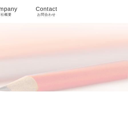
mpany
Contact
会社概要
お問合わせ