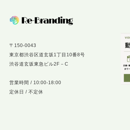
〒150-0043
東京都渋谷区道玄坂1丁目10番8号
渋谷道玄坂東急ビル2F－C
営業時間 / 10:00-18:00
定休日 / 不定休