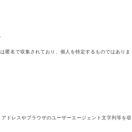
。
タは匿名で収集されており、個人を特定するものではありま
P アドレスやブラウザのユーザーエージェント文字列等を収