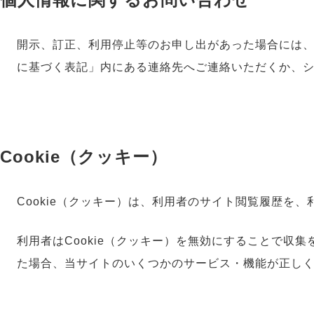
開示、訂正、利用停止等のお申し出があった場合には
に基づく表記」内にある連絡先へご連絡いただくか、
Cookie（クッキー）
Cookie（クッキー）は、利用者のサイト閲覧履歴を
利用者はCookie（クッキー）を無効にすることで収
た場合、当サイトのいくつかのサービス・機能が正し