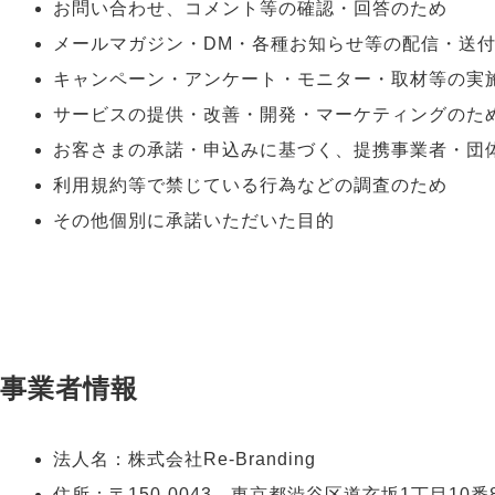
お問い合わせ、コメント等の確認・回答のため
メールマガジン・DM・各種お知らせ等の配信・送
キャンペーン・アンケート・モニター・取材等の実
サービスの提供・改善・開発・マーケティングのた
お客さまの承諾・申込みに基づく、提携事業者・団
利用規約等で禁じている行為などの調査のため
その他個別に承諾いただいた目的
事業者情報
法人名：株式会社Re-Branding
住所：〒150-0043 東京都渋谷区道玄坂1丁目10