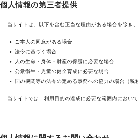
個人情報の第三者提供
当サイトは、以下を含む正当な理由がある場合を除き
ご本人の同意がある場合
法令に基づく場合
人の生命・身体・財産の保護に必要な場合
公衆衛生・児童の健全育成に必要な場合
国の機関等の法令の定める事務への協力の場合（税
当サイトでは、利用目的の達成に必要な範囲内におい
個人情報に関するお問い合わせ