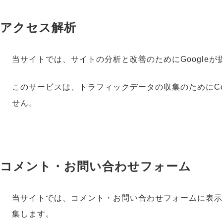
アクセス解析
当サイトでは、サイトの分析と改善のためにGoogleが
このサービスは、トラフィックデータの収集のためにC
せん。
コメント・お問い合わせフォーム
当サイトでは、コメント・お問い合わせフォームに表示
集します。