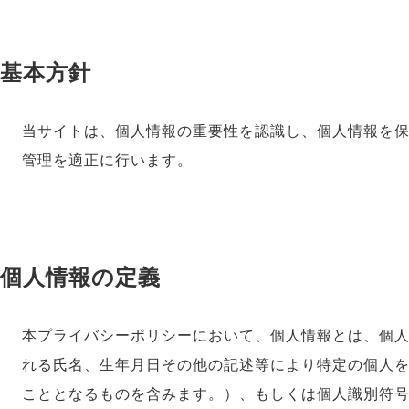
基本方針
当サイトは、個人情報の重要性を認識し、個人情報を
管理を適正に行います。
個人情報の定義
本プライバシーポリシーにおいて、個人情報とは、個人
れる氏名、生年月日その他の記述等により特定の個人
こととなるものを含みます。）、もしくは個人識別符