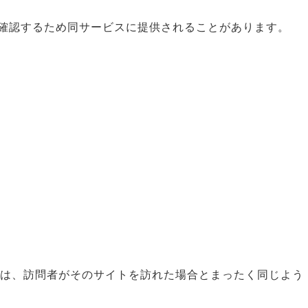
うか確認するため同サービスに提供されることがあります。
ツは、訪問者がそのサイトを訪れた場合とまったく同じよう