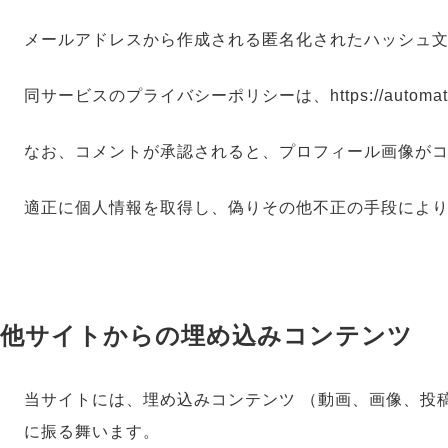
メールアドレスから作成される匿名化されたハッシュ文字
同サービスのプライバシーポリシーは、https://automatti
なお、コメントが承認されると、プロフィール画像が
適正に個人情報を取得し、偽りその他不正の手段によ
他サイトからの埋め込みコンテンツ
当サイトには、埋め込みコンテンツ （動画、画像、投
に振る舞います。