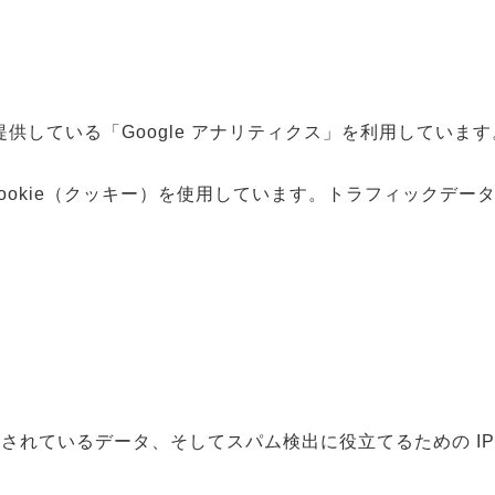
提供している「Google アナリティクス」を利用しています
ookie（クッキー）を使用しています。トラフィックデー
されているデータ、そしてスパム検出に役立てるための I