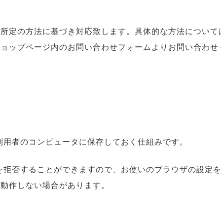
、所定の方法に基づき対応致します。具体的な方法について
ショップページ内のお問い合わせフォームよりお問い合わせ
、利用者のコンピュータに保存しておく仕組みです。
集を拒否することができますので、お使いのブラウザの設定を
く動作しない場合があります。