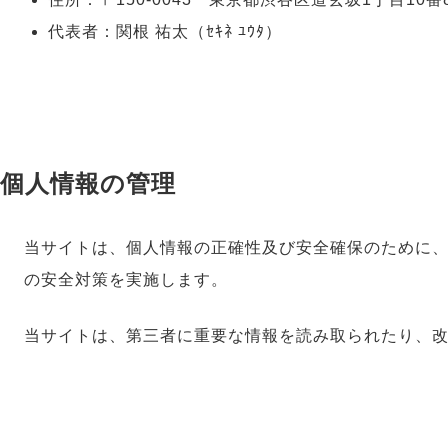
代表者：関根 祐太（ｾｷﾈ ﾕｳﾀ）
個人情報の管理
当サイトは、個人情報の正確性及び安全確保のために
の安全対策を実施します。
当サイトは、第三者に重要な情報を読み取られたり、改