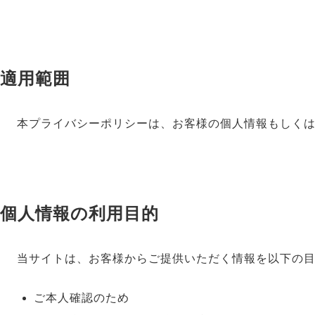
適用範囲
本プライバシーポリシーは、お客様の個人情報もしく
個人情報の利用目的
当サイトは、お客様からご提供いただく情報を以下の
ご本人確認のため