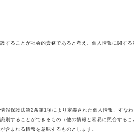
保護することが社会的責務であると考え、個人情報に関する
情報保護法第2条第1項により定義された個人情報、すな
を識別することができるもの（他の情報と容易に照合するこ
号が含まれる情報を意味するものとします。