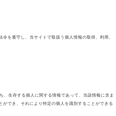
法令を遵守し、当サイトで取扱う個人情報の取得、利用、
わち、生存する個人に関する情報であって、当該情報に含ま
とができ、それにより特定の個人を識別することができる