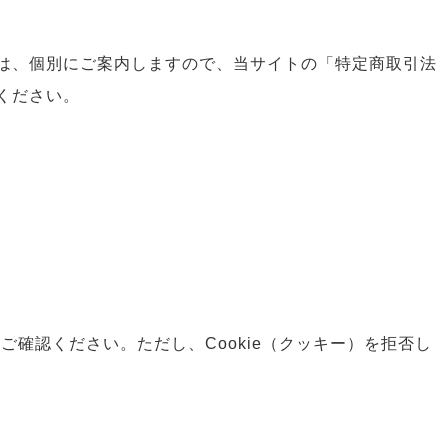
は、個別にご案内しますので、当サイトの「特定商取引法
ください。
ご確認ください。ただし、Cookie（クッキー）を拒否し