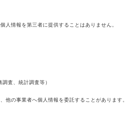
、個人情報を第三者に提供することはありません。
務調査、統計調査等）
て、他の事業者へ個人情報を委託することがあります。