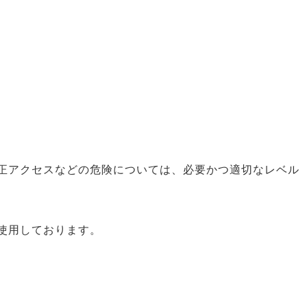
正アクセスなどの危険については、必要かつ適切なレベル
使用しております。