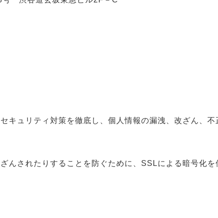
、セキュリティ対策を徹底し、個人情報の漏洩、改ざん、不
ざんされたりすることを防ぐために、SSLによる暗号化を